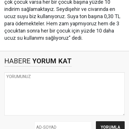
çok çocuk varsa her bir çocuk başına yüzde 10
indirim sağlamaktayız. Seydişehir ve civarında en
ucuz suyu biz kullanıyoruz. Suya ton başına 0,30 TL
para ödemekteler. Hem zam yapmıyoruz hem de 3
çocuktan sonra her bir çocuk için yüzde 10 daha
ucuz su kullanımı sağlıyoruz" dedi.
HABERE
YORUM KAT