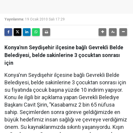
Yayınlanma:
19 Ocak 2010 Salı 17:29
Konya'nın Seydişehir ilçesine bağlı Gevrekli Belde
Belediyesi, belde sakinlerine 3 çocuktan sonrası
için
Konya'nın Seydişehir ilçesine bağlı Gevrekli Belde
Belediyesi, belde sakinlerine 3 çocuktan sonrası için
su fiyatında çocuk başına yüzde 10 indirim yapıyor.
Konu ile ilgili bir açıklama yapan Gevrekli Belediye
Başkanı Cavit Şirin, "Kasabamız 2 bin 65 nüfusa
sahip. Seçimlerden sonra göreve geldiğimizde en
büyük hedefimiz insan sağlığı ve çevreye verdiğimiz
önem. Su kaynaklarımızda sıkıntı yaşanıyordu. Kışın