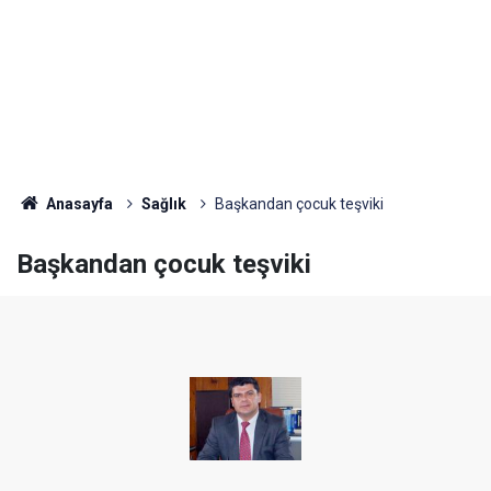
Anasayfa
Sağlık
Başkandan çocuk teşviki
Başkandan çocuk teşviki