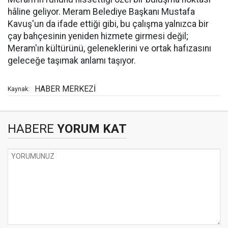
hâline geliyor. Meram Belediye Başkanı Mustafa
Kavuş'un da ifade ettiği gibi, bu çalışma yalnızca bir
çay bahçesinin yeniden hizmete girmesi değil;
Meram'ın kültürünü, geleneklerini ve ortak hafızasını
geleceğe taşımak anlamı taşıyor.
HABER MERKEZİ
Kaynak:
HABERE
YORUM KAT