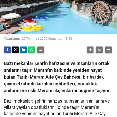
Yayınlanma:
25 Temmuz 2026 Cumartesi 13:56
Bazı mekanlar şehrin hafızasını ve insanların ortak
anılarını taşır. Meram'ın kalbinde yeniden hayat
bulan Tarihi Meram Aile Çay Bahçesi, bir bardak
çayın etrafında kurulan sohbetleri, çocukluk
anılarını ve eski Meram akşamlarını bugüne taşıyor.
Bazı mekanlar; şehrin hafızasını, insanların anılarını ve
yıllara yayılan dostluklarını içinde taşır. Meram'ın
kalbinde yeniden hayat bulan Tarihi Meram Aile Çay