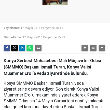
Yayınlanma:
12 Mayıs 2016 Perşembe 15:46
Güncelleme:
12 Mayıs 2016 Perşembe 15:48
Konya Serbest Muhasebeci Mali Müşavirler Odası
(SMMMO) Başkanı İsmail Turan, Konya Valisi
Muammer Erol’a veda ziyaretinde bulundu.
Konya SMMMO Başkanı İsmail Turan, veda
ziyaretlerine devam ediyor. Son olarak Konya Valisi
Muammer Erol’u makamında ziyaret ederek Konya
SMMM Odasının 14 Mayıs Cumartesi günü yapılacak
olan genel kuruluna davet eden Başkan İsmail Turan,