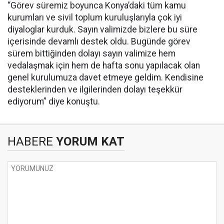
“Görev süremiz boyunca Konya’daki tüm kamu
kurumları ve sivil toplum kuruluşlarıyla çok iyi
diyaloglar kurduk. Sayın valimizde bizlere bu süre
içerisinde devamlı destek oldu. Bugünde görev
sürem bittiğinden dolayı sayın valimize hem
vedalaşmak için hem de hafta sonu yapılacak olan
genel kurulumuza davet etmeye geldim. Kendisine
desteklerinden ve ilgilerinden dolayı teşekkür
ediyorum” diye konuştu.
HABERE
YORUM KAT