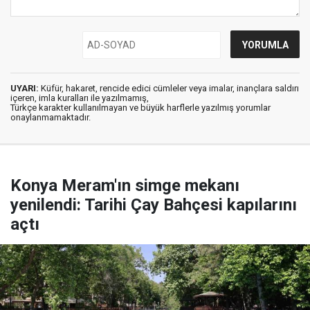
UYARI:
Küfür, hakaret, rencide edici cümleler veya imalar, inançlara saldırı
içeren, imla kuralları ile yazılmamış,
Türkçe karakter kullanılmayan ve büyük harflerle yazılmış yorumlar
onaylanmamaktadır.
Konya Meram'ın simge mekanı
yenilendi: Tarihi Çay Bahçesi kapılarını
açtı