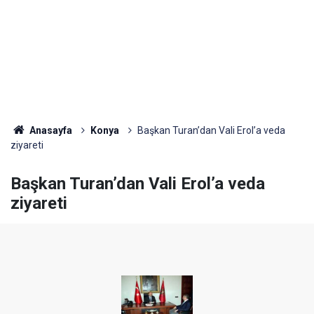
Anasayfa
Konya
Başkan Turan’dan Vali Erol’a veda
ziyareti
Başkan Turan’dan Vali Erol’a veda
ziyareti