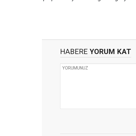
HABERE
YORUM KAT