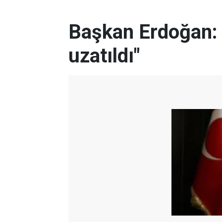
Başkan Erdoğan: 
uzatıldı"