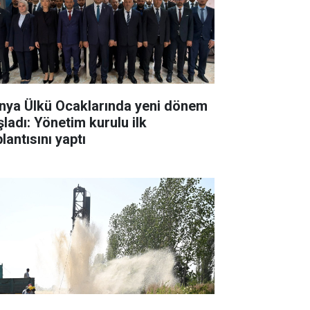
nya Ülkü Ocaklarında yeni dönem
şladı: Yönetim kurulu ilk
lantısını yaptı