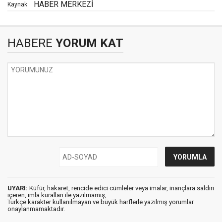
HABER MERKEZİ
Kaynak:
HABERE
YORUM KAT
UYARI:
Küfür, hakaret, rencide edici cümleler veya imalar, inançlara saldırı
içeren, imla kuralları ile yazılmamış,
Türkçe karakter kullanılmayan ve büyük harflerle yazılmış yorumlar
onaylanmamaktadır.