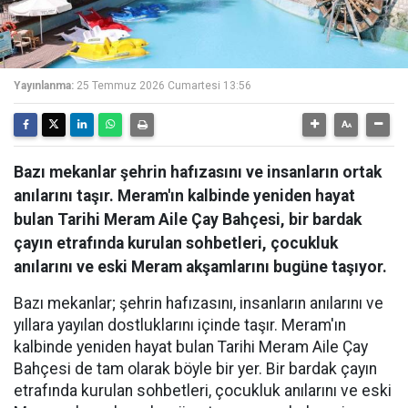
Yayınlanma:
25 Temmuz 2026 Cumartesi 13:56
Bazı mekanlar şehrin hafızasını ve insanların ortak
anılarını taşır. Meram'ın kalbinde yeniden hayat
bulan Tarihi Meram Aile Çay Bahçesi, bir bardak
çayın etrafında kurulan sohbetleri, çocukluk
anılarını ve eski Meram akşamlarını bugüne taşıyor.
Bazı mekanlar; şehrin hafızasını, insanların anılarını ve
yıllara yayılan dostluklarını içinde taşır. Meram'ın
kalbinde yeniden hayat bulan Tarihi Meram Aile Çay
Bahçesi de tam olarak böyle bir yer. Bir bardak çayın
etrafında kurulan sohbetleri, çocukluk anılarını ve eski