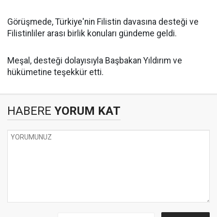
Görüşmede, Türkiye'nin Filistin davasına desteği ve
Filistinliler arası birlik konuları gündeme geldi.
Meşal, desteği dolayısıyla Başbakan Yıldırım ve
hükümetine teşekkür etti.
HABERE
YORUM KAT