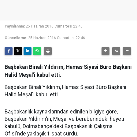
Yayınlanma:
25 Haziran 2016 Cumartesi 22:46
Güncelleme:
25 Haziran 2016 Cumartesi 22:46
Başbakan Binali Yıldırım, Hamas Siyasi Büro Başkanı
Halid Meşal'i kabul etti.
Başbakan Binali Yıldırım, Hamas Siyasi Büro Başkanı
Halid Meşal'i kabul etti.
Başbakanlık kaynaklarından edinilen bilgiye göre,
Başbakan Yıldırım'ın, Meşal ve beraberindeki heyeti
kabulü, Dolmabahçe'deki Başbakanlık Çalışma
Ofisi'nde yaklaşık 1 saat sürdü.