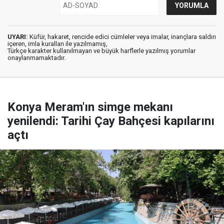
UYARI:
Küfür, hakaret, rencide edici cümleler veya imalar, inançlara saldırı
içeren, imla kuralları ile yazılmamış,
Türkçe karakter kullanılmayan ve büyük harflerle yazılmış yorumlar
onaylanmamaktadır.
Konya Meram'ın simge mekanı
yenilendi: Tarihi Çay Bahçesi kapılarını
açtı