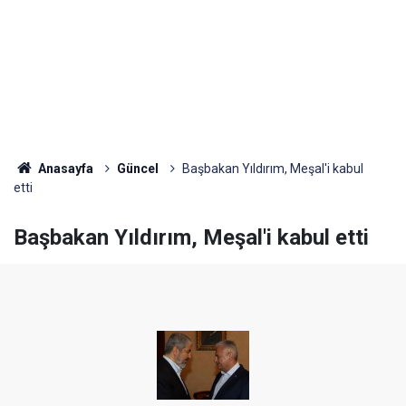
Anasayfa
Güncel
Başbakan Yıldırım, Meşal'i kabul
etti
Başbakan Yıldırım, Meşal'i kabul etti