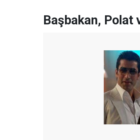
Başbakan, Polat v