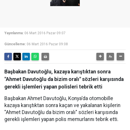
Yayınlanma:
06 Mart 2016 Pazar 09:07
Güncelleme:
06 Mart 2016 Pazar 09:08
Başbakan Davutoğlu, kazaya karıştıktan sonra
"Ahmet Davutoğlu da bizim oralı" sözleri karşısında
gerekli işlemleri yapan polisleri tebrik etti
Başbakan Ahmet Davutoğlu, Konya'da otomobille
kazaya karıştıktan sonra kaçan ve yakalanan kişilerin
"Ahmet Davutoğlu da bizim oralı" sözleri karşısında
gerekli işlemleri yapan polis memurlarını tebrik etti.