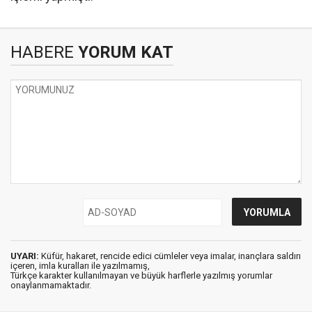
HABERE
YORUM KAT
UYARI:
Küfür, hakaret, rencide edici cümleler veya imalar, inançlara saldırı
içeren, imla kuralları ile yazılmamış,
Türkçe karakter kullanılmayan ve büyük harflerle yazılmış yorumlar
onaylanmamaktadır.