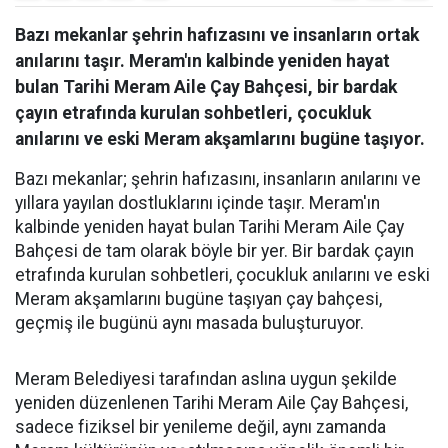
Bazı mekanlar şehrin hafızasını ve insanların ortak
anılarını taşır. Meram'ın kalbinde yeniden hayat
bulan Tarihi Meram Aile Çay Bahçesi, bir bardak
çayın etrafında kurulan sohbetleri, çocukluk
anılarını ve eski Meram akşamlarını bugüne taşıyor.
Bazı mekanlar; şehrin hafızasını, insanların anılarını ve
yıllara yayılan dostluklarını içinde taşır. Meram'ın
kalbinde yeniden hayat bulan Tarihi Meram Aile Çay
Bahçesi de tam olarak böyle bir yer. Bir bardak çayın
etrafında kurulan sohbetleri, çocukluk anılarını ve eski
Meram akşamlarını bugüne taşıyan çay bahçesi,
geçmiş ile bugünü aynı masada buluşturuyor.
Meram Belediyesi tarafından aslına uygun şekilde
yeniden düzenlenen Tarihi Meram Aile Çay Bahçesi,
sadece fiziksel bir yenileme değil, aynı zamanda