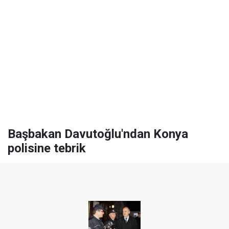
Başbakan Davutoğlu'ndan Konya
polisine tebrik