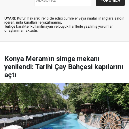
UYARI:
Küfür, hakaret, rencide edici cümleler veya imalar, inançlara saldırı
içeren, imla kuralları ile yazılmamış,
Türkçe karakter kullanılmayan ve büyük harflerle yazılmış yorumlar
onaylanmamaktadır.
Konya Meram'ın simge mekanı
yenilendi: Tarihi Çay Bahçesi kapılarını
açtı