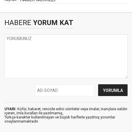
HABERE
YORUM KAT
UYARI:
Küfür, hakaret, rencide edici cümleler veya imalar, inançlara saldırı
içeren, imla kuralları ile yazılmamış,
Türkçe karakter kullanılmayan ve büyük harflerle yazılmış yorumlar
onaylanmamaktadır.