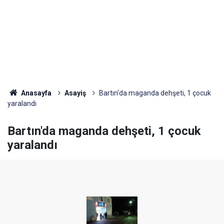
Anasayfa
Asayiş
Bartın'da maganda dehşeti, 1 çocuk
yaralandı
Bartın'da maganda dehşeti, 1 çocuk
yaralandı