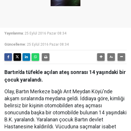
Yayınlanma:
25 Eylül 2016 Pazar 08:34
Güncelleme:
25 Eylül 2016 Pazar 08:34
Bartın'da tüfekle açılan ateş sonrası 14 yaşındaki bir
çocuk yaralandı.
Olay, Bartın Merkeze bağlı Arıt Meydan Köyü'nde
akşam sıralarında meydana geldi. İddiaya göre, kimliği
belirsiz bir kişinin otomobilden ateş açması
sonucunda başka bir otomobilde bulunan 14 yaşındaki
B.K. yaralandı. Yaralanan çocuk Bartın devlet
Hastanesine kaldırıldı. Vücuduna saçmalar isabet