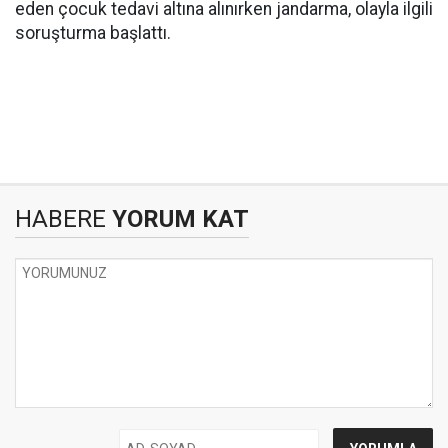
eden çocuk tedavi altına alınırken jandarma, olayla ilgili
soruşturma başlattı.
HABERE
YORUM KAT