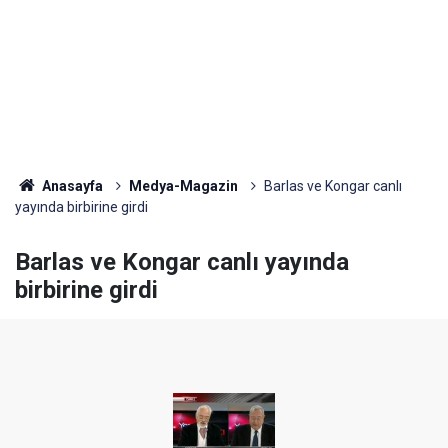
Anasayfa
Medya-Magazin
Barlas ve Kongar canlı
yayında birbirine girdi
Barlas ve Kongar canlı yayında
birbirine girdi