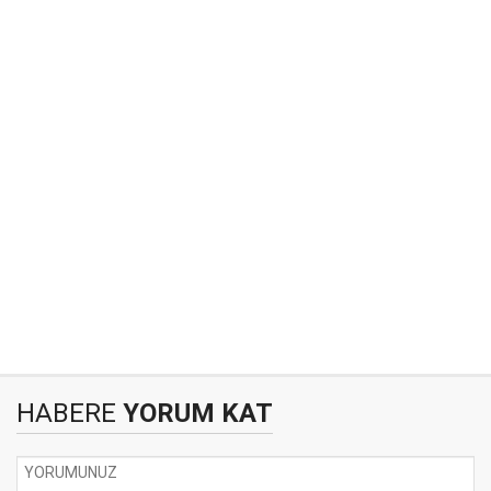
HABERE
YORUM KAT