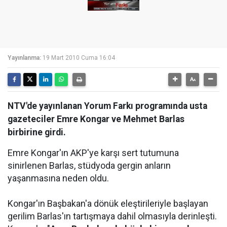
Yayınlanma:
19 Mart 2010 Cuma 16:04
NTV'de yayınlanan Yorum Farkı programında usta
gazeteciler Emre Kongar ve Mehmet Barlas
birbirine girdi.
Emre Kongar'ın AKP'ye karşı sert tutumuna
sinirlenen Barlas, stüdyoda gergin anların
yaşanmasına neden oldu.
Kongar'ın Başbakan'a dönük eleştirileriyle başlayan
gerilim Barlas'ın tartışmaya dahil olmasıyla derinleşti.