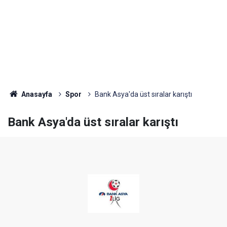
Anasayfa
Spor
Bank Asya'da üst sıralar karıştı
Bank Asya'da üst sıralar karıştı