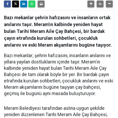
Bazı mekanlar şehrin hafızasını ve insanların ortak
anılarını taşır. Meram'ın kalbinde yeniden hayat
bulan Tarihi Meram Aile Çay Bahçesi, bir bardak
çayın etrafında kurulan sohbetleri, çocukluk
anılarını ve eski Meram akşamlarını bugüne taşıyor.
Bazı mekanlar; şehrin hafızasını, insanların anılarını ve
yıllara yayılan dostluklarını içinde taşır. Meram'ın
kalbinde yeniden hayat bulan Tarihi Meram Aile Çay
Bahçesi de tam olarak böyle bir yer. Bir bardak çayın
etrafında kurulan sohbetleri, çocukluk anılarını ve eski
Meram akşamlarını bugüne taşıyan çay bahçesi,
geçmiş ile bugünü aynı masada buluşturuyor.
Meram Belediyesi tarafından aslına uygun şekilde
yeniden düzenlenen Tarihi Meram Aile Çay Bahçesi,