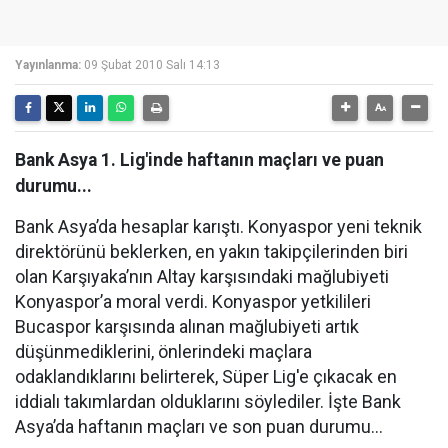
Yayınlanma:
09 Şubat 2010 Salı 14:13
Bank Asya 1. Lig'inde haftanın maçları ve puan
durumu...
Bank Asya’da hesaplar karıştı. Konyaspor yeni teknik
direktörünü beklerken, en yakın takipçilerinden biri
olan Karşıyaka’nın Altay karşısındaki mağlubiyeti
Konyaspor’a moral verdi. Konyaspor yetkilileri
Bucaspor karşısında alınan mağlubiyeti artık
düşünmediklerini, önlerindeki maçlara
odaklandıklarını belirterek, Süper Lig'e çıkacak en
iddialı takımlardan olduklarını söylediler. İşte Bank
Asya’da haftanın maçları ve son puan durumu…