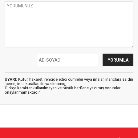
UYARI:
Küfür, hakaret, rencide edici cümleler veya imalar, inançlara saldırı
içeren, imla kuralları ile yazılmamış,
Türkçe karakter kullanılmayan ve büyük harflerle yazılmış yorumlar
onaylanmamaktadır.