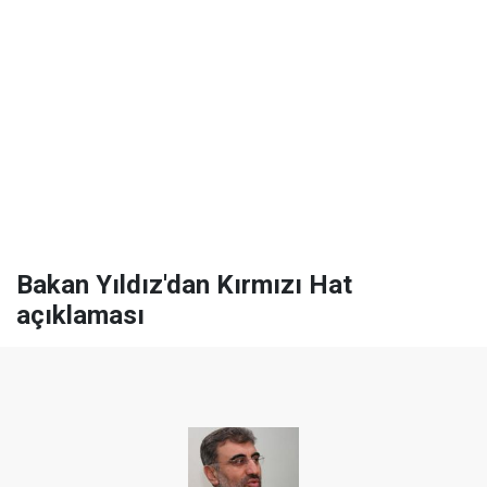
Bakan Yıldız'dan Kırmızı Hat
açıklaması