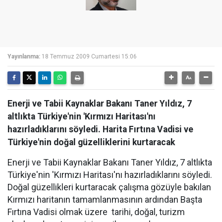
Yayınlanma:
18 Temmuz 2009 Cumartesi 15:06
Enerji ve Tabii Kaynaklar Bakanı Taner Yıldız, 7
altlıkta Türkiye'nin 'Kırmızı Haritası'nı
hazırladıklarını söyledi. Harita Fırtına Vadisi ve
Türkiye'nin doğal güzelliklerini kurtaracak
Enerji ve Tabii Kaynaklar Bakanı Taner Yıldız, 7 altlıkta
Türkiye'nin 'Kırmızı Haritası'nı hazırladıklarını söyledi.
Doğal güzellikleri kurtaracak çalışma gözüyle bakılan
Kırmızı haritanın tamamlanmasının ardından Başta
Fırtına Vadisi olmak üzere tarihi, doğal, turizm