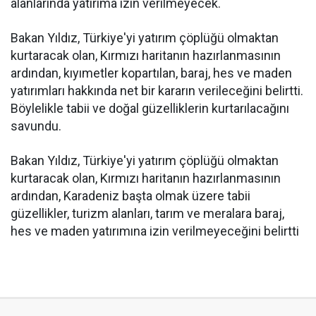
alanlarında yatırıma izin verilmeyecek.
Bakan Yıldız, Türkiye'yi yatırım çöplüğü olmaktan
kurtaracak olan, Kırmızı haritanın hazırlanmasının
ardından, kıyımetler kopartılan, baraj, hes ve maden
yatırımları hakkında net bir kararın verileceğini belirtti.
Böylelikle tabii ve doğal güzelliklerin kurtarılacağını
savundu.
Bakan Yıldız, Türkiye'yi yatırım çöplüğü olmaktan
kurtaracak olan, Kırmızı haritanın hazırlanmasının
ardından, Karadeniz başta olmak üzere tabii
güzellikler, turizm alanları, tarım ve meralara baraj,
hes ve maden yatırımına izin verilmeyeceğini belirtti