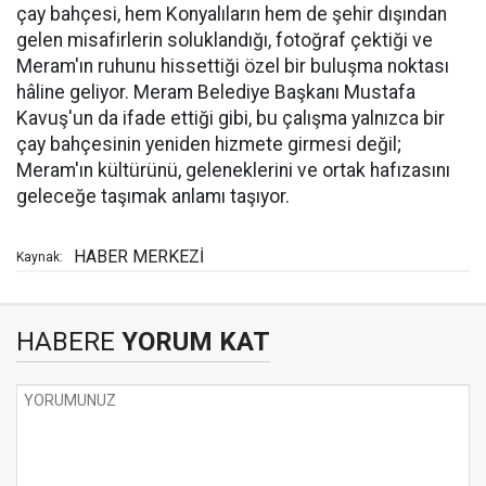
çay bahçesi, hem Konyalıların hem de şehir dışından
gelen misafirlerin soluklandığı, fotoğraf çektiği ve
Meram'ın ruhunu hissettiği özel bir buluşma noktası
hâline geliyor. Meram Belediye Başkanı Mustafa
Kavuş'un da ifade ettiği gibi, bu çalışma yalnızca bir
çay bahçesinin yeniden hizmete girmesi değil;
Meram'ın kültürünü, geleneklerini ve ortak hafızasını
geleceğe taşımak anlamı taşıyor.
HABER MERKEZİ
Kaynak:
HABERE
YORUM KAT