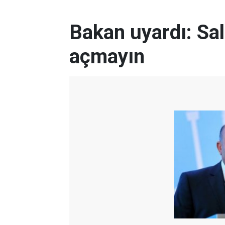
Bakan uyardı: Sal
açmayın