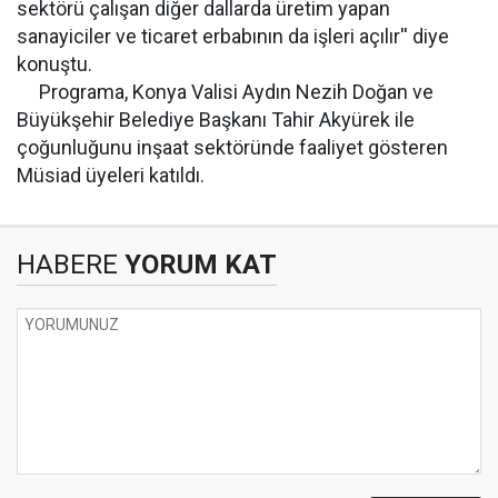
sektörü çalışan diğer dallarda üretim yapan
sanayiciler ve ticaret erbabının da işleri açılır'' diye
konuştu.
Programa, Konya Valisi Aydın Nezih Doğan ve
Büyükşehir Belediye Başkanı Tahir Akyürek ile
çoğunluğunu inşaat sektöründe faaliyet gösteren
Müsiad üyeleri katıldı.
HABERE
YORUM KAT