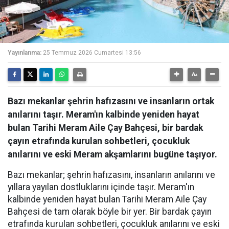
Yayınlanma:
25 Temmuz 2026 Cumartesi 13:56
Bazı mekanlar şehrin hafızasını ve insanların ortak
anılarını taşır. Meram'ın kalbinde yeniden hayat
bulan Tarihi Meram Aile Çay Bahçesi, bir bardak
çayın etrafında kurulan sohbetleri, çocukluk
anılarını ve eski Meram akşamlarını bugüne taşıyor.
Bazı mekanlar; şehrin hafızasını, insanların anılarını ve
yıllara yayılan dostluklarını içinde taşır. Meram'ın
kalbinde yeniden hayat bulan Tarihi Meram Aile Çay
Bahçesi de tam olarak böyle bir yer. Bir bardak çayın
etrafında kurulan sohbetleri, çocukluk anılarını ve eski