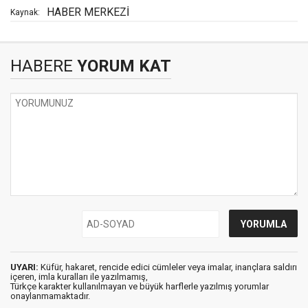
HABER MERKEZİ
Kaynak:
HABERE
YORUM KAT
UYARI:
Küfür, hakaret, rencide edici cümleler veya imalar, inançlara saldırı
içeren, imla kuralları ile yazılmamış,
Türkçe karakter kullanılmayan ve büyük harflerle yazılmış yorumlar
onaylanmamaktadır.