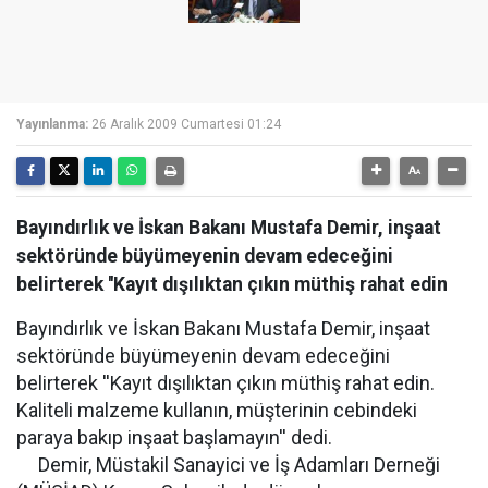
Yayınlanma:
26 Aralık 2009 Cumartesi 01:24
Bayındırlık ve İskan Bakanı Mustafa Demir, inşaat
sektöründe büyümeyenin devam edeceğini
belirterek ''Kayıt dışılıktan çıkın müthiş rahat edin
Bayındırlık ve İskan Bakanı Mustafa Demir, inşaat
sektöründe büyümeyenin devam edeceğini
belirterek ''Kayıt dışılıktan çıkın müthiş rahat edin.
Kaliteli malzeme kullanın, müşterinin cebindeki
paraya bakıp inşaat başlamayın'' dedi.
Demir, Müstakil Sanayici ve İş Adamları Derneği