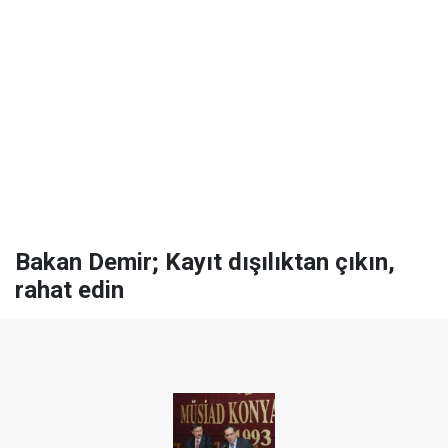
Bakan Demir; Kayıt dışılıktan çıkın,
rahat edin