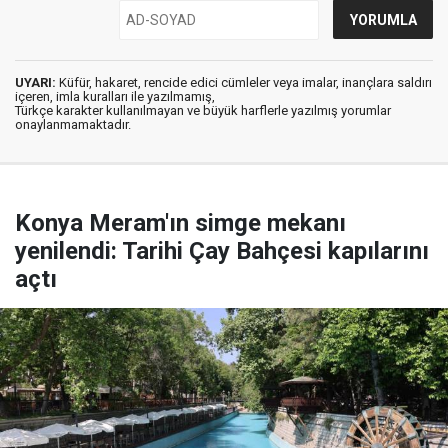
UYARI:
Küfür, hakaret, rencide edici cümleler veya imalar, inançlara saldırı
içeren, imla kuralları ile yazılmamış,
Türkçe karakter kullanılmayan ve büyük harflerle yazılmış yorumlar
onaylanmamaktadır.
Konya Meram'ın simge mekanı
yenilendi: Tarihi Çay Bahçesi kapılarını
açtı