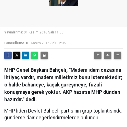
Yayınlanma:
01 Kasım 2016 Salı 11:06
Güncelleme:
01 Kasım 2016 Salı 12:06
MHP Genel Başkanı Bahçeli, "Madem idam cezasına
ihtiyaç vardır, madem milletimiz bunu istemektedir;
o halde bahaneye, kaçak güreşmeye, fuzuli
konuşmaya gerek yoktur. AKP hazırsa MHP dünden
hazırdır." dedi.
MHP lideri Devlet Bahçeli partisinin grup toplantısında
gündeme dair değerlendirmelerde bulundu.