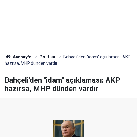
Anasayfa
Politika
Bahçeli'den ''idam'' açıklaması: AKP
hazırsa, MHP dünden vardır
Bahçeli'den ''idam'' açıklaması: AKP
hazırsa, MHP dünden vardır