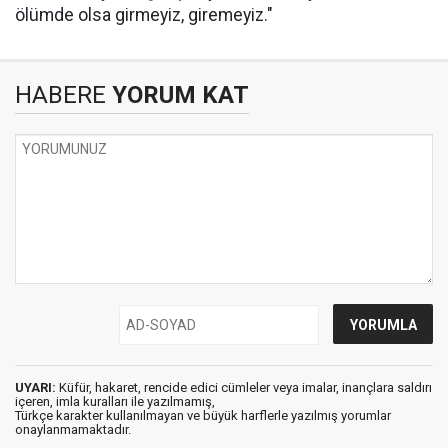
ölümde olsa girmeyiz, giremeyiz."
HABERE
YORUM KAT
UYARI:
Küfür, hakaret, rencide edici cümleler veya imalar, inançlara saldırı
içeren, imla kuralları ile yazılmamış,
Türkçe karakter kullanılmayan ve büyük harflerle yazılmış yorumlar
onaylanmamaktadır.