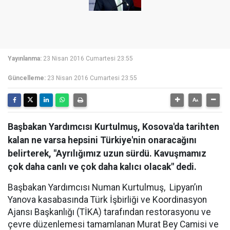
Yayınlanma:
23 Nisan 2016 Cumartesi 23:55
Güncelleme:
23 Nisan 2016 Cumartesi 23:55
Başbakan Yardımcısı Kurtulmuş, Kosova'da tarihten
kalan ne varsa hepsini Türkiye'nin onaracağını
belirterek, "Ayrılığımız uzun sürdü. Kavuşmamız
çok daha canlı ve çok daha kalıcı olacak" dedi.
Başbakan Yardımcısı Numan Kurtulmuş, Lipyan’ın
Yanova kasabasında Türk İşbirliği ve Koordinasyon
Ajansı Başkanlığı (TİKA) tarafından restorasyonu ve
çevre düzenlemesi tamamlanan Murat Bey Camisi ve