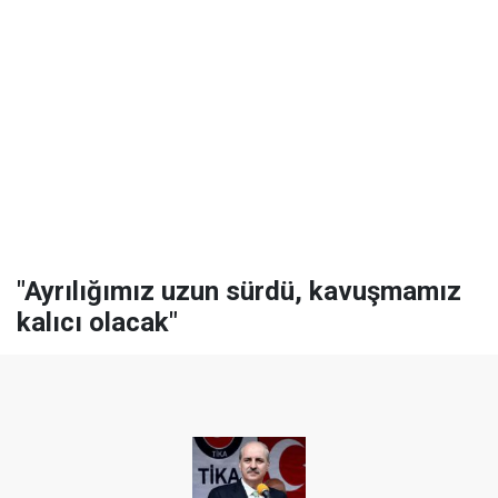
"Ayrılığımız uzun sürdü, kavuşmamız
kalıcı olacak"