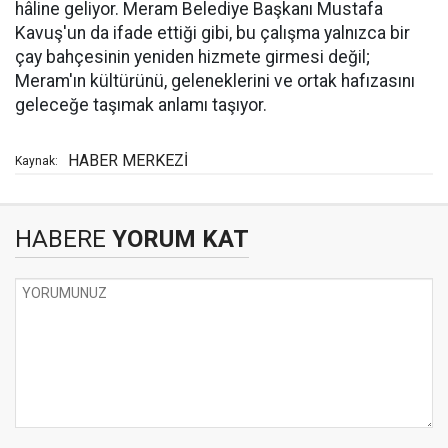
hâline geliyor. Meram Belediye Başkanı Mustafa
Kavuş'un da ifade ettiği gibi, bu çalışma yalnızca bir
çay bahçesinin yeniden hizmete girmesi değil;
Meram'ın kültürünü, geleneklerini ve ortak hafızasını
geleceğe taşımak anlamı taşıyor.
HABER MERKEZİ
Kaynak:
HABERE
YORUM KAT