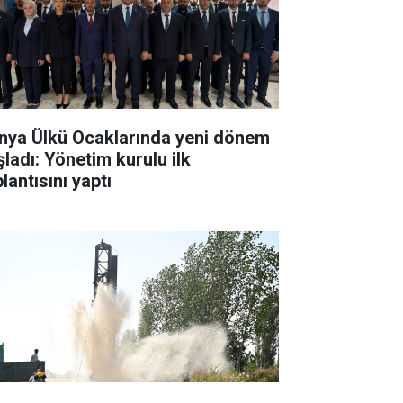
nya Ülkü Ocaklarında yeni dönem
şladı: Yönetim kurulu ilk
lantısını yaptı