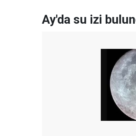
Ay'da su izi bulu