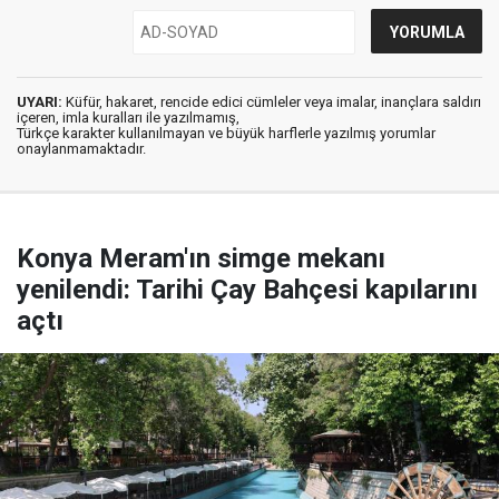
UYARI:
Küfür, hakaret, rencide edici cümleler veya imalar, inançlara saldırı
içeren, imla kuralları ile yazılmamış,
Türkçe karakter kullanılmayan ve büyük harflerle yazılmış yorumlar
onaylanmamaktadır.
Konya Meram'ın simge mekanı
yenilendi: Tarihi Çay Bahçesi kapılarını
açtı