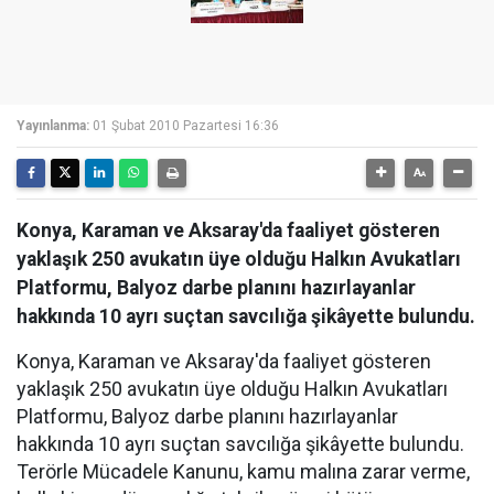
Yayınlanma:
01 Şubat 2010 Pazartesi 16:36
Konya, Karaman ve Aksaray'da faaliyet gösteren
yaklaşık 250 avukatın üye olduğu Halkın Avukatları
Platformu, Balyoz darbe planını hazırlayanlar
hakkında 10 ayrı suçtan savcılığa şikâyette bulundu.
Konya, Karaman ve Aksaray'da faaliyet gösteren
yaklaşık 250 avukatın üye olduğu Halkın Avukatları
Platformu, Balyoz darbe planını hazırlayanlar
hakkında 10 ayrı suçtan savcılığa şikâyette bulundu.
Terörle Mücadele Kanunu, kamu malına zarar verme,