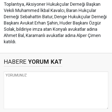
Toplantıya, Aksiyoner Hukukçular Derneği Başkan
Vekili Muhammed İkbal Kavalcı, Baran Hukçular
Derneği Sebahattin Batur, Denge Hukukçular Derneği
Başkanı Avukat Erhan Şahin, Huder Başkanı Özgür
Solak, bildiriye imza atan Konyalı avukatlar adına
Ahmet Bal, Karamanlı avukatlar adına Alper Çimen
katıldı.
HABERE
YORUM KAT