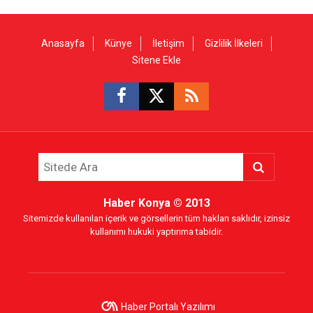
Anasayfa
Künye
İletişim
Gizlilik İlkeleri
Sitene Ekle
Haber Konya
© 2013
Sitemizde kullanılan içerik ve görsellerin tüm hakları saklıdır, izinsiz
kullanımı hukuki yaptırıma tabidir.
Haber Portalı Yazılımı