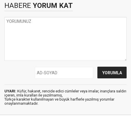
HABERE
YORUM KAT
UYARI:
Küfür, hakaret, rencide edici cümleler veya imalar, inançlara saldırı
içeren, imla kuralları ile yazılmamış,
Türkçe karakter kullanılmayan ve büyük harflerle yazılmış yorumlar
onaylanmamaktadır.