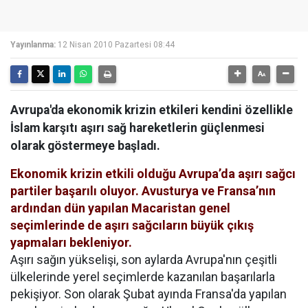
Yayınlanma:
12 Nisan 2010 Pazartesi 08:44
Avrupa'da ekonomik krizin etkileri kendini özellikle
İslam karşıtı aşırı sağ hareketlerin güçlenmesi
olarak göstermeye başladı.
Ekonomik krizin etkili olduğu Avrupa’da aşırı sağcı
partiler başarılı oluyor. Avusturya ve Fransa’nın
ardından dün yapılan Macaristan genel
seçimlerinde de aşırı sağcıların büyük çıkış
yapmaları bekleniyor.
Aşırı sağın yükselişi, son aylarda Avrupa'nın çeşitli
ülkelerinde yerel seçimlerde kazanılan başarılarla
pekişiyor. Son olarak Şubat ayında Fransa'da yapılan