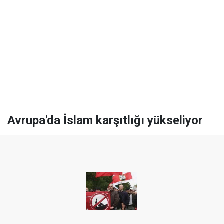
Avrupa'da İslam karşıtlığı yükseliyor