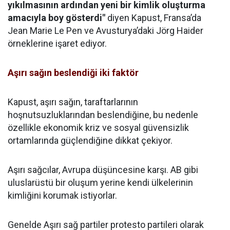
yıkılmasının ardından yeni bir kimlik oluşturma
amacıyla boy gösterdi"
diyen Kapust, Fransa’da
Jean Marie Le Pen ve Avusturya’daki Jörg Haider
örneklerine işaret ediyor.
Aşırı sağın beslendiği iki faktör
Kapust, aşırı sağın, taraftarlarının
hoşnutsuzluklarından beslendiğine, bu nedenle
özellikle ekonomik kriz ve sosyal güvensizlik
ortamlarında güçlendiğine dikkat çekiyor.
Aşırı sağcılar, Avrupa düşüncesine karşı. AB gibi
uluslarüstü bir oluşum yerine kendi ülkelerinin
kimliğini korumak istiyorlar.
Genelde Aşırı sağ partiler protesto partileri olarak