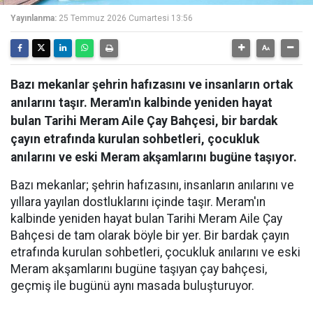
Yayınlanma:
25 Temmuz 2026 Cumartesi 13:56
Bazı mekanlar şehrin hafızasını ve insanların ortak
anılarını taşır. Meram'ın kalbinde yeniden hayat
bulan Tarihi Meram Aile Çay Bahçesi, bir bardak
çayın etrafında kurulan sohbetleri, çocukluk
anılarını ve eski Meram akşamlarını bugüne taşıyor.
Bazı mekanlar; şehrin hafızasını, insanların anılarını ve
yıllara yayılan dostluklarını içinde taşır. Meram'ın
kalbinde yeniden hayat bulan Tarihi Meram Aile Çay
Bahçesi de tam olarak böyle bir yer. Bir bardak çayın
etrafında kurulan sohbetleri, çocukluk anılarını ve eski
Meram akşamlarını bugüne taşıyan çay bahçesi,
geçmiş ile bugünü aynı masada buluşturuyor.