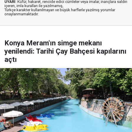
UYARI:
Küfür, hakaret, rencide edici cümleler veya imalar, inançlara saldırı
içeren, imla kuralları ile yazılmamış,
Türkçe karakter kullanılmayan ve büyük harflerle yazılmış yorumlar
onaylanmamaktadır.
Konya Meram'ın simge mekanı
yenilendi: Tarihi Çay Bahçesi kapılarını
açtı