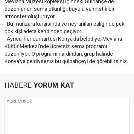
Mevlana Müzesi kopleksi içindeki Gülbahçe'de
düzenlenen sema etkinliği, büyülü ve mistik bir
atmosfer oluşturuyor.
Bu manzara karşısında ve ney tınıları eşliğinde pek
çok kişi adeta kendinden geçiyor.
Ayrıca, her cumartesi Konya'da belediye, Mevlana
Kültür Merkezi'nde ücretsiz sema programı
düzenliyor. O programın ardından, grup halinde
Konya'ya geldiyseniz bu gülbahçeyi de görebilirsiniz.
HABERE
YORUM KAT