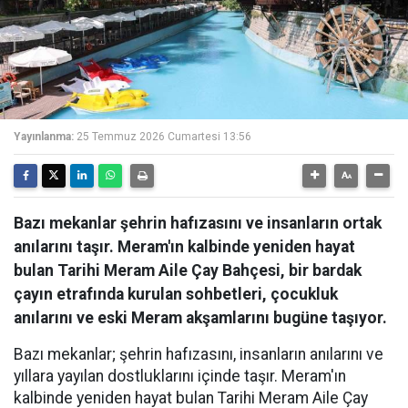
Yayınlanma:
25 Temmuz 2026 Cumartesi 13:56
Bazı mekanlar şehrin hafızasını ve insanların ortak
anılarını taşır. Meram'ın kalbinde yeniden hayat
bulan Tarihi Meram Aile Çay Bahçesi, bir bardak
çayın etrafında kurulan sohbetleri, çocukluk
anılarını ve eski Meram akşamlarını bugüne taşıyor.
Bazı mekanlar; şehrin hafızasını, insanların anılarını ve
yıllara yayılan dostluklarını içinde taşır. Meram'ın
kalbinde yeniden hayat bulan Tarihi Meram Aile Çay