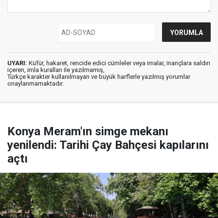
UYARI:
Küfür, hakaret, rencide edici cümleler veya imalar, inançlara saldırı
içeren, imla kuralları ile yazılmamış,
Türkçe karakter kullanılmayan ve büyük harflerle yazılmış yorumlar
onaylanmamaktadır.
Konya Meram'ın simge mekanı
yenilendi: Tarihi Çay Bahçesi kapılarını
açtı