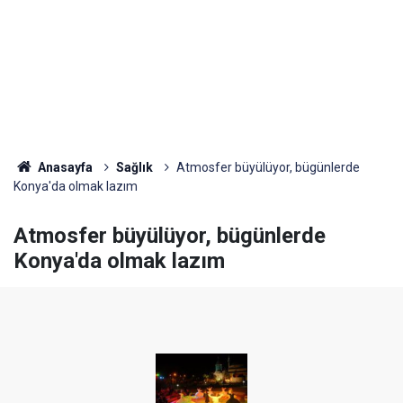
Anasayfa
Sağlık
Atmosfer büyülüyor, bügünlerde
Konya'da olmak lazım
Atmosfer büyülüyor, bügünlerde
Konya'da olmak lazım