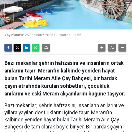
Yayınlanma:
25 Temmuz 2026 Cumartesi 13:56
Bazı mekanlar şehrin hafızasını ve insanların ortak
anılarını taşır. Meram'ın kalbinde yeniden hayat
bulan Tarihi Meram Aile Çay Bahçesi, bir bardak
çayın etrafında kurulan sohbetleri, çocukluk
anılarını ve eski Meram akşamlarını bugüne taşıyor.
Bazı mekanlar; şehrin hafızasını, insanların anılarını ve
yıllara yayılan dostluklarını içinde taşır. Meram'ın
kalbinde yeniden hayat bulan Tarihi Meram Aile Çay
Bahçesi de tam olarak böyle bir yer. Bir bardak çayın