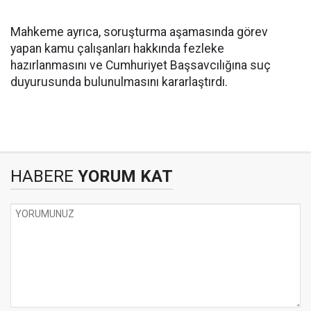
Mahkeme ayrıca, soruşturma aşamasında görev
yapan kamu çalışanları hakkında fezleke
hazırlanmasını ve Cumhuriyet Başsavcılığına suç
duyurusunda bulunulmasını kararlaştırdı.
HABERE
YORUM KAT