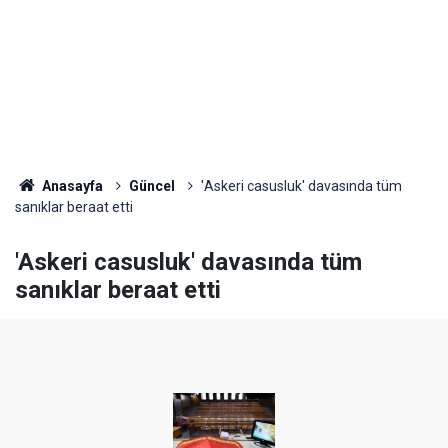
Anasayfa
Güncel
'Askeri casusluk' davasında tüm
sanıklar beraat etti
'Askeri casusluk' davasında tüm
sanıklar beraat etti