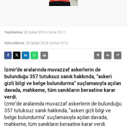
Yayınlanma:
26 Şubat 2016 Cuma 15:11
Güncelleme:
26 Şubat 2016 Cuma 15:12
İzmir'de aralarında muvazzaf askerlerin de
bulunduğu 357 tutuksuz sanık hakkında, "askeri
gizli bilgi ve belge bulundurma" suçlamasıyla açılan
davada, mahkeme, tüm sanıkların beraatine karar
verdi.
İzmir'de aralarında muvazzaf askerlerin de bulunduğu
357 tutuksuz sanık hakkında, "askeri gizli bilgi ve
belge bulundurma" suçlamasıyla açılan davada,
mahkeme, tüm sanıkların beraatine karar verdi.