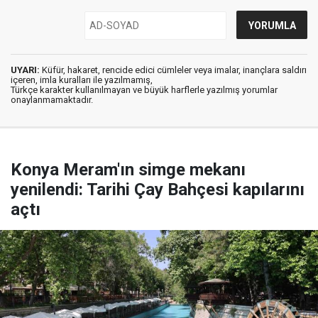
UYARI:
Küfür, hakaret, rencide edici cümleler veya imalar, inançlara saldırı
içeren, imla kuralları ile yazılmamış,
Türkçe karakter kullanılmayan ve büyük harflerle yazılmış yorumlar
onaylanmamaktadır.
Konya Meram'ın simge mekanı
yenilendi: Tarihi Çay Bahçesi kapılarını
açtı