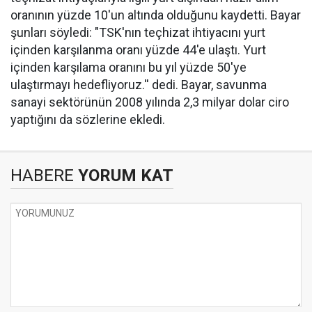
oranının yüzde 10'un altında olduğunu kaydetti. Bayar
şunları söyledi: "TSK'nın teçhizat ihtiyacını yurt
içinden karşılanma oranı yüzde 44'e ulaştı. Yurt
içinden karşılama oranını bu yıl yüzde 50'ye
ulaştırmayı hedefliyoruz.'' dedi. Bayar, savunma
sanayi sektörünün 2008 yılında 2,3 milyar dolar ciro
yaptığını da sözlerine ekledi.
HABERE
YORUM KAT