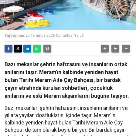
Yayınlanma:
25 Temmuz 2026 Cumartesi 13:56
Bazı mekanlar şehrin hafızasını ve insanların ortak
anılarını taşır. Meram'ın kalbinde yeniden hayat
bulan Tarihi Meram Aile Çay Bahçesi, bir bardak
çayın etrafında kurulan sohbetleri, çocukluk
anılarını ve eski Meram akşamlarını bugüne taşıyor.
Bazı mekanlar; şehrin hafızasını, insanların anılarını ve
yıllara yayılan dostluklarını içinde taşır. Meram'ın
kalbinde yeniden hayat bulan Tarihi Meram Aile Çay
Bahçesi de tam olarak böyle bir yer. Bir bardak çayın