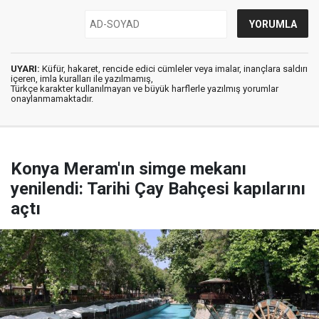
UYARI:
Küfür, hakaret, rencide edici cümleler veya imalar, inançlara saldırı
içeren, imla kuralları ile yazılmamış,
Türkçe karakter kullanılmayan ve büyük harflerle yazılmış yorumlar
onaylanmamaktadır.
Konya Meram'ın simge mekanı
yenilendi: Tarihi Çay Bahçesi kapılarını
açtı