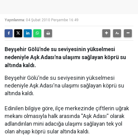
Yayınlanma:
04 Şubat 2010 Perşembe 16:49
Beyşehir Gölü'nde su seviyesinin yükselmesi
nedeniyle Aşk Adası'na ulaşımı sağlayan köprü su
altında kaldı.
Beyşehir Gölü'nde su seviyesinin yükselmesi
nedeniyle Aşk Adası'na ulaşımı sağlayan köprü su
altında kaldı.
Edinilen bilgiye göre, ilçe merkezinde çiftlerin uğrak
mekanı olmasıyla halk arasında ''Aşk Adası'' olarak
adlandırılan mini adacığa ulaşımı sağlayan tek yol
olan ahşap köprü sular altında kaldı.