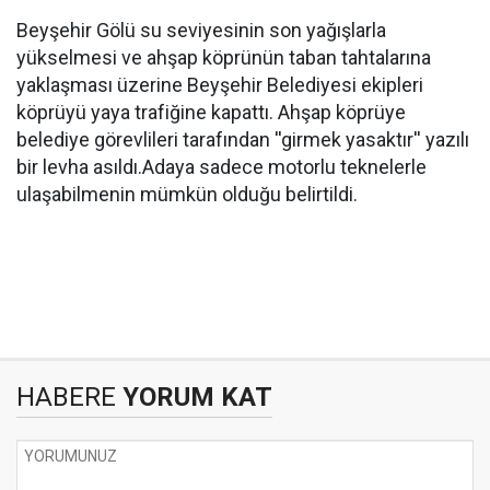
Beyşehir Gölü su seviyesinin son yağışlarla
yükselmesi ve ahşap köprünün taban tahtalarına
yaklaşması üzerine Beyşehir Belediyesi ekipleri
köprüyü yaya trafiğine kapattı. Ahşap köprüye
belediye görevlileri tarafından ''girmek yasaktır'' yazılı
bir levha asıldı.Adaya sadece motorlu teknelerle
ulaşabilmenin mümkün olduğu belirtildi.
HABERE
YORUM KAT