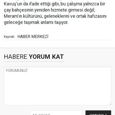
Kavuş'un da ifade ettiği gibi, bu çalışma yalnızca bir
çay bahçesinin yeniden hizmete girmesi değil;
Meram'ın kültürünü, geleneklerini ve ortak hafızasını
geleceğe taşımak anlamı taşıyor.
HABER MERKEZİ
Kaynak:
HABERE
YORUM KAT