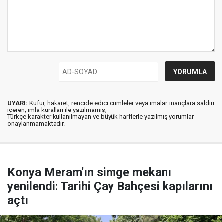
UYARI:
Küfür, hakaret, rencide edici cümleler veya imalar, inançlara saldırı
içeren, imla kuralları ile yazılmamış,
Türkçe karakter kullanılmayan ve büyük harflerle yazılmış yorumlar
onaylanmamaktadır.
Konya Meram'ın simge mekanı
yenilendi: Tarihi Çay Bahçesi kapılarını
açtı