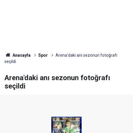
Anasayfa
Spor
Arena'daki anı sezonun fotoğrafı
seçildi
Arena'daki anı sezonun fotoğrafı
seçildi