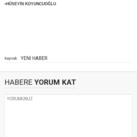
•HÜSEYİN KOYUNCUOĞLU
YENİ HABER
Kaynak:
HABERE
YORUM KAT