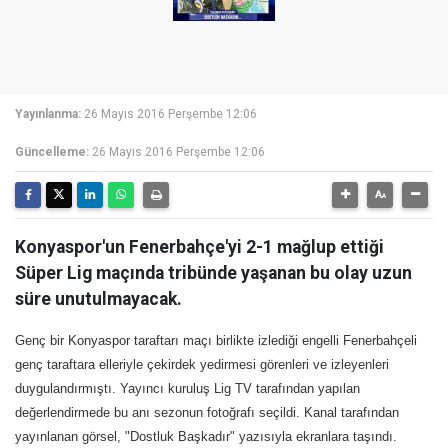
Yayınlanma:
26 Mayıs 2016 Perşembe 12:06
Güncelleme:
26 Mayıs 2016 Perşembe 12:06
Konyaspor'un Fenerbahçe'yi 2-1 mağlup ettiği
Süper Lig maçında tribünde yaşanan bu olay uzun
süre unutulmayacak.
Genç bir Konyaspor taraftarı maçı birlikte izlediği engelli Fenerbahçeli
genç taraftara elleriyle çekirdek yedirmesi görenleri ve izleyenleri
duygulandırmıştı. Yayıncı kuruluş Lig TV tarafından yapılan
değerlendirmede bu anı sezonun fotoğrafı seçildi. Kanal tarafından
yayınlanan görsel, "Dostluk Başkadır" yazısıyla ekranlara taşındı.