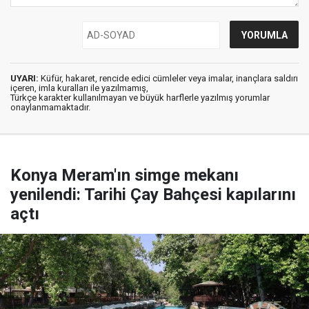
UYARI:
Küfür, hakaret, rencide edici cümleler veya imalar, inançlara saldırı
içeren, imla kuralları ile yazılmamış,
Türkçe karakter kullanılmayan ve büyük harflerle yazılmış yorumlar
onaylanmamaktadır.
Konya Meram'ın simge mekanı
yenilendi: Tarihi Çay Bahçesi kapılarını
açtı