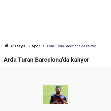
Anasayfa
Spor
Arda Turan Barcelona'da kalıyor
Arda Turan Barcelona'da kalıyor