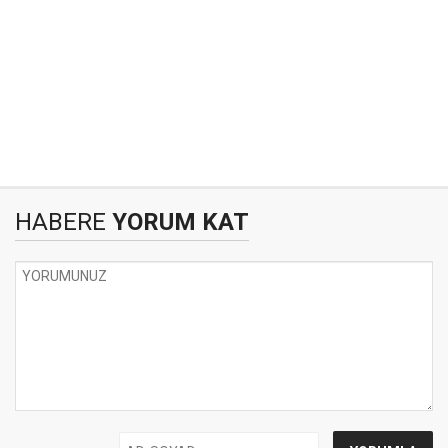
HABERE
YORUM KAT