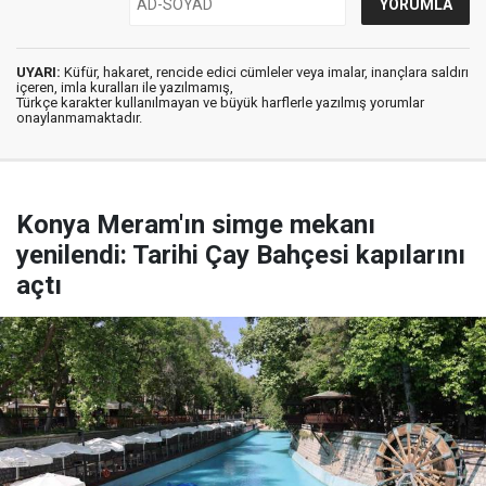
UYARI:
Küfür, hakaret, rencide edici cümleler veya imalar, inançlara saldırı
içeren, imla kuralları ile yazılmamış,
Türkçe karakter kullanılmayan ve büyük harflerle yazılmış yorumlar
onaylanmamaktadır.
Konya Meram'ın simge mekanı
yenilendi: Tarihi Çay Bahçesi kapılarını
açtı