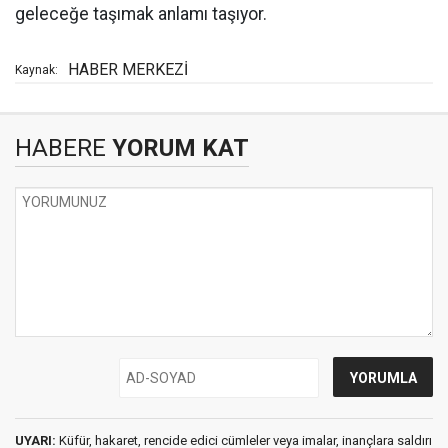
geleceğe taşımak anlamı taşıyor.
HABER MERKEZİ
Kaynak:
HABERE
YORUM KAT
UYARI:
Küfür, hakaret, rencide edici cümleler veya imalar, inançlara saldırı