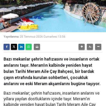
Yayınlanma:
25 Temmuz 2026 Cumartesi 13:56
Bazı mekanlar şehrin hafızasını ve insanların ortak
anılarını taşır. Meram'ın kalbinde yeniden hayat
bulan Tarihi Meram Aile Çay Bahçesi, bir bardak
çayın etrafında kurulan sohbetleri, çocukluk
anılarını ve eski Meram akşamlarını bugüne taşıyor.
Bazı mekanlar; şehrin hafızasını, insanların anılarını ve
yıllara yayılan dostluklarını içinde taşır. Meram'ın
kalbinde yeniden hayat bulan Tarihi Meram Aile Çay