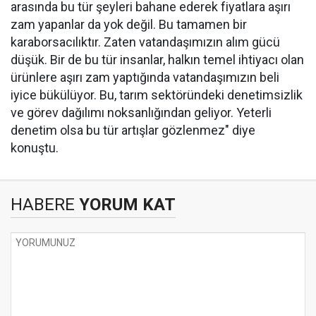
arasında bu tür şeyleri bahane ederek fiyatlara aşırı
zam yapanlar da yok değil. Bu tamamen bir
karaborsacılıktır. Zaten vatandaşımızın alım gücü
düşük. Bir de bu tür insanlar, halkın temel ihtiyacı olan
ürünlere aşırı zam yaptığında vatandaşımızın beli
iyice bükülüyor. Bu, tarım sektöründeki denetimsizlik
ve görev dağılımı noksanlığından geliyor. Yeterli
denetim olsa bu tür artışlar gözlenmez" diye
konuştu.
HABERE
YORUM KAT