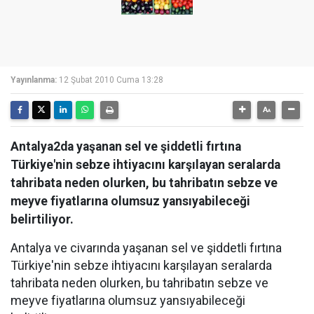
Yayınlanma:
12 Şubat 2010 Cuma 13:28
Antalya2da yaşanan sel ve şiddetli fırtına
Türkiye'nin sebze ihtiyacını karşılayan seralarda
tahribata neden olurken, bu tahribatın sebze ve
meyve fiyatlarına olumsuz yansıyabileceği
belirtiliyor.
Antalya ve civarında yaşanan sel ve şiddetli fırtına
Türkiye'nin sebze ihtiyacını karşılayan seralarda
tahribata neden olurken, bu tahribatın sebze ve
meyve fiyatlarına olumsuz yansıyabileceği