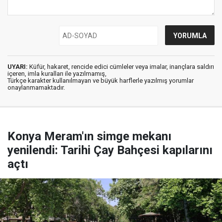
UYARI:
Küfür, hakaret, rencide edici cümleler veya imalar, inançlara saldırı
içeren, imla kuralları ile yazılmamış,
Türkçe karakter kullanılmayan ve büyük harflerle yazılmış yorumlar
onaylanmamaktadır.
Konya Meram'ın simge mekanı
yenilendi: Tarihi Çay Bahçesi kapılarını
açtı