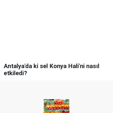
Antalya'da ki sel Konya Hali'ni nasıl
etkiledi?