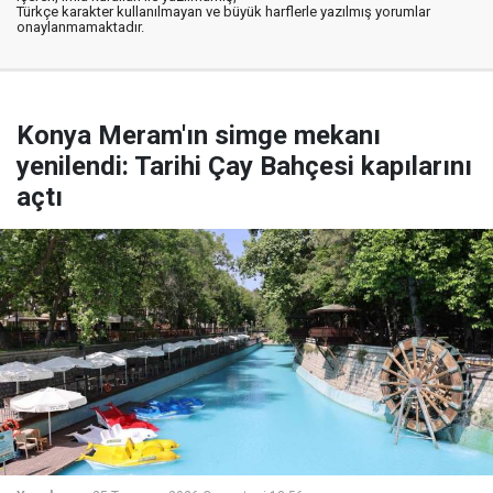
Türkçe karakter kullanılmayan ve büyük harflerle yazılmış yorumlar
onaylanmamaktadır.
Konya Meram'ın simge mekanı
yenilendi: Tarihi Çay Bahçesi kapılarını
açtı