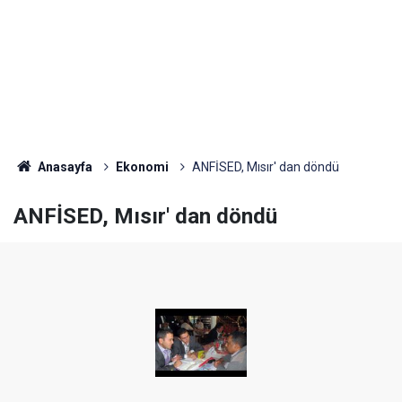
Anasayfa
Ekonomi
ANFİSED, Mısır' dan döndü
ANFİSED, Mısır' dan döndü