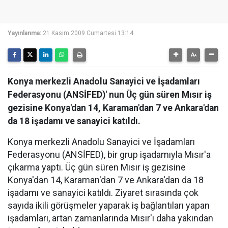
Yayınlanma:
21 Kasım 2009 Cumartesi 13:14
Konya merkezli Anadolu Sanayici ve İşadamları
Federasyonu (ANSİFED)' nun Üç gün süren Mısır iş
gezisine Konya'dan 14, Karaman'dan 7 ve Ankara'dan
da 18 işadamı ve sanayici katıldı.
Konya merkezli Anadolu Sanayici ve İşadamları
Federasyonu (ANSİFED), bir grup işadamıyla Mısır'a
çıkarma yaptı. Üç gün süren Mısır iş gezisine
Konya'dan 14, Karaman'dan 7 ve Ankara'dan da 18
işadamı ve sanayici katıldı. Ziyaret sırasında çok
sayıda ikili görüşmeler yaparak iş bağlantıları yapan
işadamları, artan zamanlarında Mısır'ı daha yakından