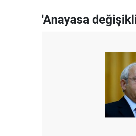
'Anayasa değişikli