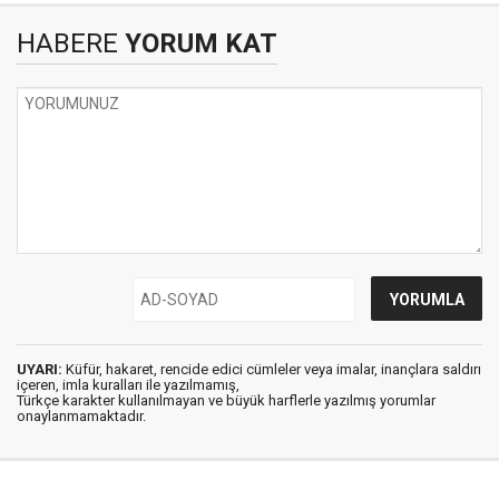
HABERE
YORUM KAT
UYARI:
Küfür, hakaret, rencide edici cümleler veya imalar, inançlara saldırı
içeren, imla kuralları ile yazılmamış,
Türkçe karakter kullanılmayan ve büyük harflerle yazılmış yorumlar
onaylanmamaktadır.