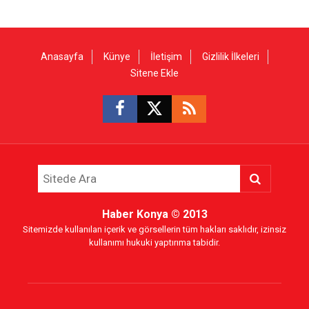
Anasayfa
Künye
İletişim
Gizlilik İlkeleri
Sitene Ekle
Haber Konya
© 2013
Sitemizde kullanılan içerik ve görsellerin tüm hakları saklıdır, izinsiz
kullanımı hukuki yaptırıma tabidir.