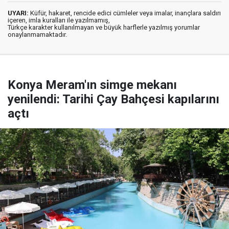
UYARI:
Küfür, hakaret, rencide edici cümleler veya imalar, inançlara saldırı
içeren, imla kuralları ile yazılmamış,
Türkçe karakter kullanılmayan ve büyük harflerle yazılmış yorumlar
onaylanmamaktadır.
Konya Meram'ın simge mekanı
yenilendi: Tarihi Çay Bahçesi kapılarını
açtı