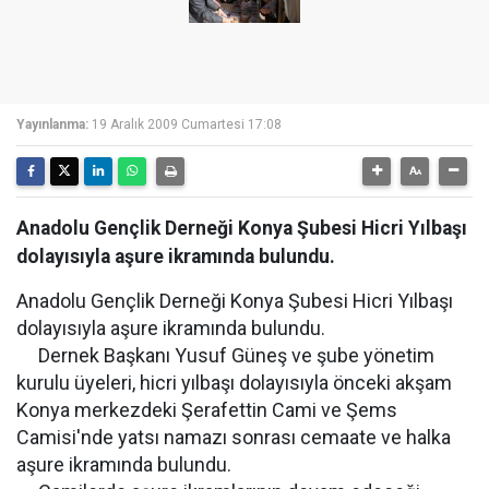
Yayınlanma:
19 Aralık 2009 Cumartesi 17:08
Anadolu Gençlik Derneği Konya Şubesi Hicri Yılbaşı
dolayısıyla aşure ikramında bulundu.
Anadolu Gençlik Derneği Konya Şubesi Hicri Yılbaşı
dolayısıyla aşure ikramında bulundu.
Dernek Başkanı Yusuf Güneş ve şube yönetim
kurulu üyeleri, hicri yılbaşı dolayısıyla önceki akşam
Konya merkezdeki Şerafettin Cami ve Şems
Camisi'nde yatsı namazı sonrası cemaate ve halka
aşure ikramında bulundu.