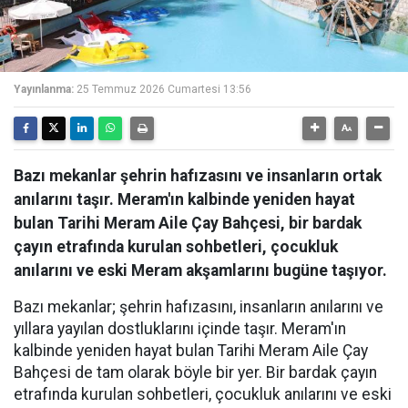
Yayınlanma:
25 Temmuz 2026 Cumartesi 13:56
Bazı mekanlar şehrin hafızasını ve insanların ortak
anılarını taşır. Meram'ın kalbinde yeniden hayat
bulan Tarihi Meram Aile Çay Bahçesi, bir bardak
çayın etrafında kurulan sohbetleri, çocukluk
anılarını ve eski Meram akşamlarını bugüne taşıyor.
Bazı mekanlar; şehrin hafızasını, insanların anılarını ve
yıllara yayılan dostluklarını içinde taşır. Meram'ın
kalbinde yeniden hayat bulan Tarihi Meram Aile Çay
Bahçesi de tam olarak böyle bir yer. Bir bardak çayın
etrafında kurulan sohbetleri, çocukluk anılarını ve eski