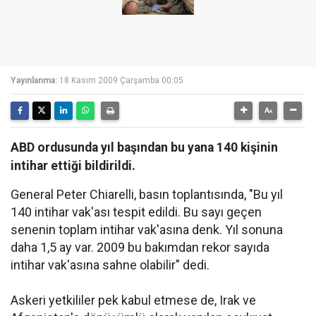
Yayınlanma:
18 Kasım 2009 Çarşamba 00:05
ABD ordusunda yıl başından bu yana 140 kişinin
intihar ettiği bildirildi.
General Peter Chiarelli, basın toplantısında, "Bu yıl
140 intihar vak'ası tespit edildi. Bu sayı geçen
senenin toplam intihar vak'asına denk. Yıl sonuna
daha 1,5 ay var. 2009 bu bakımdan rekor sayıda
intihar vak'asına sahne olabilir" dedi.
Askeri yetkililer pek kabul etmese de, Irak ve