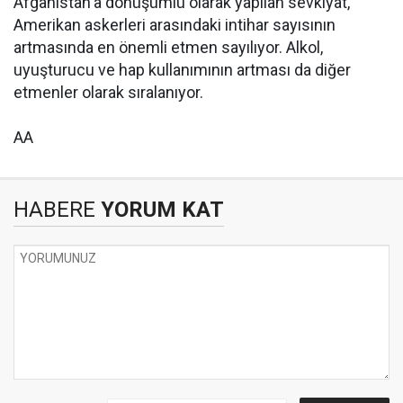
Afganistan'a dönüşümlü olarak yapılan sevkıyat,
Amerikan askerleri arasındaki intihar sayısının
artmasında en önemli etmen sayılıyor. Alkol,
uyuşturucu ve hap kullanımının artması da diğer
etmenler olarak sıralanıyor.
AA
HABERE
YORUM KAT