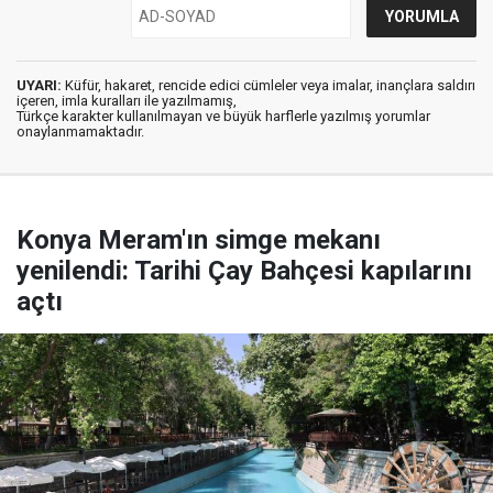
UYARI:
Küfür, hakaret, rencide edici cümleler veya imalar, inançlara saldırı
içeren, imla kuralları ile yazılmamış,
Türkçe karakter kullanılmayan ve büyük harflerle yazılmış yorumlar
onaylanmamaktadır.
Konya Meram'ın simge mekanı
yenilendi: Tarihi Çay Bahçesi kapılarını
açtı