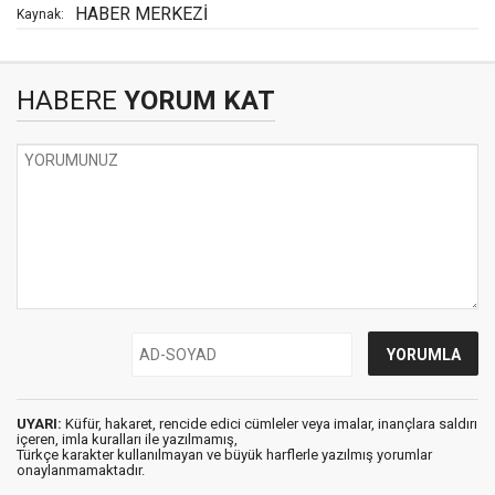
HABER MERKEZİ
Kaynak:
HABERE
YORUM KAT
UYARI:
Küfür, hakaret, rencide edici cümleler veya imalar, inançlara saldırı
içeren, imla kuralları ile yazılmamış,
Türkçe karakter kullanılmayan ve büyük harflerle yazılmış yorumlar
onaylanmamaktadır.