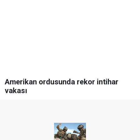
Amerikan ordusunda rekor intihar
vakası