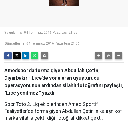
Yayınlanma:
04 Temmuz 2016 Pazartesi 21:55
Güncelleme:
04 Temmuz 2016 Pazartesi 21:56
Amedspor'da forma giyen Abdullah Çetin,
Diyarbakır - Lice'de sona eren uyuşturucu
operasyonunun ardından silahlı fotoğrafını paylaştı,
"Lice yenilmez." yazdı.
Spor Toto 2. Lig ekiplerinden Amed Sportif
Faaliyetler'de forma giyen Abdullah Çetin'in kalaşnikof
marka silahla çektirdiği fotoğraf dikkat çekti.