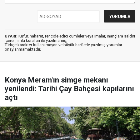
UYARI:
Küfür, hakaret, rencide edici cümleler veya imalar, inançlara saldırı
içeren, imla kuralları ile yazılmamış,
Türkçe karakter kullanılmayan ve büyük harflerle yazılmış yorumlar
onaylanmamaktadır.
Konya Meram'ın simge mekanı
yenilendi: Tarihi Çay Bahçesi kapılarını
açtı