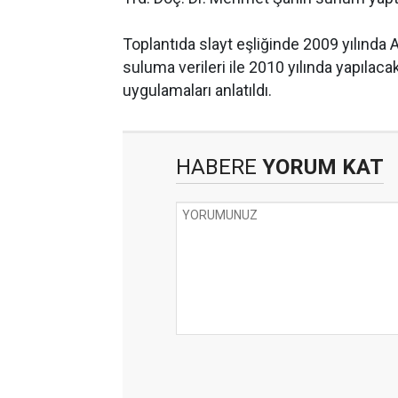
Toplantıda slayt eşliğinde 2009 yılında 
suluma verileri ile 2010 yılında yapılaca
uygulamaları anlatıldı.
HABERE
YORUM KAT