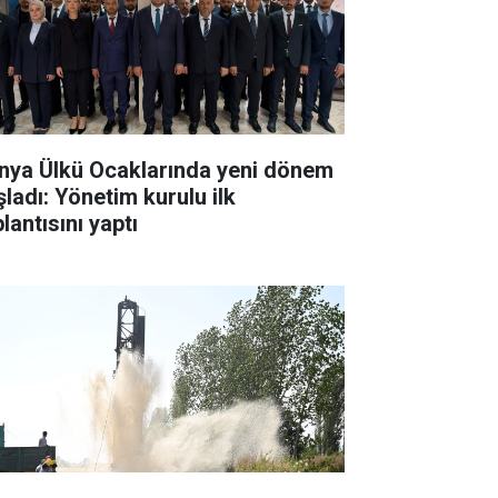
nya Ülkü Ocaklarında yeni dönem
şladı: Yönetim kurulu ilk
lantısını yaptı