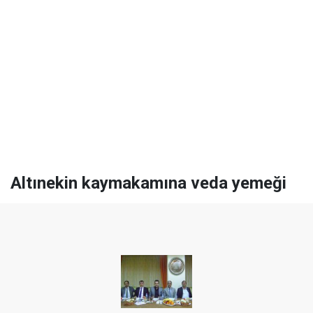
Altınekin kaymakamına veda yemeği