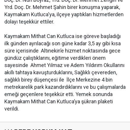
Yrd. Doç. Dr. Mehmet Şahin birer konuşma yaparak,
Kaymakam Kutluca'ya, ilçeye yaptıkları hizmetlerden
dolayı teşekkür ettiler.
Kaymakam Mithat Can Kutluca ise göreve başladığı
ilk günden ayrılacağı son güne kadar 3,5 ay gibi kısa
süre içerisinde Altınekin’e hizmet noktasında gece
gündüz çalıştıklarını, eğitime verdikleri önem
sayesinde Ahmet Yılmaz ve Adem Yıldırım Okullarını
akıllı tahtaya kavuşturduklarını, Sağlıklı çevereden,
sağlıklı birey düşençesi ile İlçe Merkezine 4 bin
metrekarelik park kazandırdıklarını ve bu çalışmalarda
emeği geçenlere teşekkür etti. Yemek sonunda
Kaymakam Mithat Can Kutluca’ya şükran plaketi
verildi.