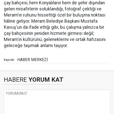
çay bahçesi, hem Konyalıların hem de şehir dışından
gelen misafirlerin soluklandığı, fotoğraf çektiği ve
Meram'ın ruhunu hissettiği özel bir buluşma noktası
hâline geliyor. Meram Belediye Başkanı Mustafa
Kavuş'un da ifade ettiği gibi, bu çalışma yalnızca bir
çay bahçesinin yeniden hizmete girmesi değil;
Meram'ın kültürünü, geleneklerini ve ortak hafızasını
geleceğe taşımak anlamı taşıyor.
HABER MERKEZİ
Kaynak:
HABERE
YORUM KAT