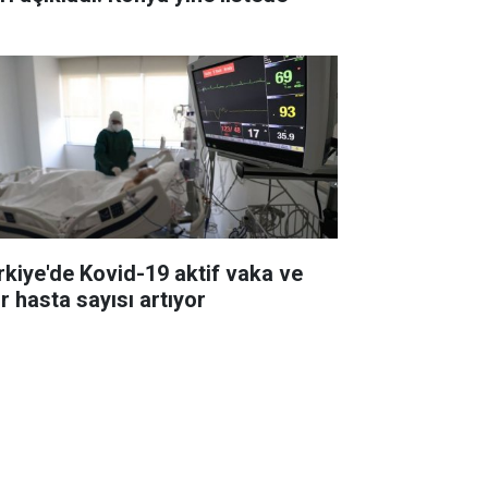
rkiye'de Kovid-19 aktif vaka ve
r hasta sayısı artıyor