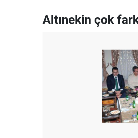
Altınekin çok fark