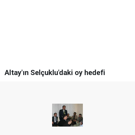
Altay'ın Selçuklu'daki oy hedefi