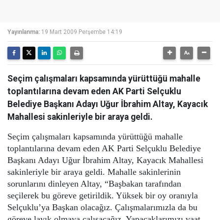
Yayınlanma:
19 Mart 2009 Perşembe 14:19
Seçim çalışmaları kapsamında yürüttüğü mahalle
toplantılarına devam eden AK Parti Selçuklu
Belediye Başkanı Adayı Uğur İbrahim Altay, Kayacık
Mahallesi sakinleriyle bir araya geldi.
Seçim çalışmaları kapsamında yürüttüğü mahalle
toplantılarına devam eden AK Parti Selçuklu Belediye
Başkanı Adayı Uğur İbrahim Altay, Kayacık Mahallesi
sakinleriyle bir araya geldi. Mahalle sakinlerinin
sorunlarını dinleyen Altay, “Başbakan tarafından
seçilerek bu göreve getirildik. Yüksek bir oy oranıyla
Selçuklu’ya Başkan olacağız. Çalışmalarımızla da bu
göreve layık olmaya çalışacağız. Yapacaklarımızı vaat