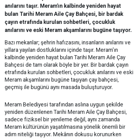
anılarını taşır. Meram'ın kalbinde yeniden hayat
bulan Tarihi Meram Aile Çay Bahçesi, bir bardak
çayın etrafında kurulan sohbetleri, çocukluk
anılarını ve eski Meram akşamlarını bugüne taşıyor.
Bazı mekanlar; şehrin hafızasını, insanların anılarını ve
yıllara yayılan dostluklarını içinde taşır. Meram'ın
kalbinde yeniden hayat bulan Tarihi Meram Aile Çay
Bahçesi de tam olarak böyle bir yer. Bir bardak çayın
etrafında kurulan sohbetleri, çocukluk anılarını ve eski
Meram akşamlarını bugüne taşıyan çay bahçesi,
geçmiş ile bugünü aynı masada buluşturuyor.
Meram Belediyesi tarafından aslına uygun şekilde
yeniden düzenlenen Tarihi Meram Aile Çay Bahçesi,
sadece fiziksel bir yenileme değil, aynı zamanda
Meram kültürünün yaşatılmasına yönelik önemli bir
adım niteliği taşıyor. Mekânın dokusu korunurken