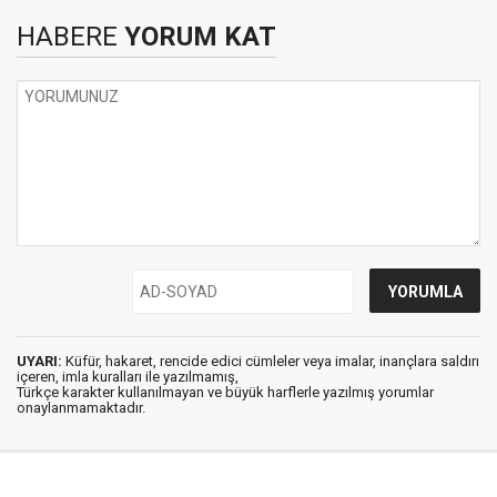
HABERE
YORUM KAT
UYARI:
Küfür, hakaret, rencide edici cümleler veya imalar, inançlara saldırı
içeren, imla kuralları ile yazılmamış,
Türkçe karakter kullanılmayan ve büyük harflerle yazılmış yorumlar
onaylanmamaktadır.