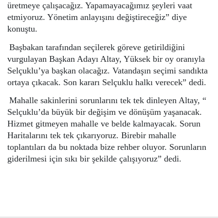
üretmeye çalışacağız. Yapamayacağımız şeyleri vaat
etmiyoruz. Yönetim anlayışını değiştireceğiz” diye
konuştu.
Başbakan tarafından seçilerek göreve getirildiğini
vurgulayan Başkan Adayı Altay, Yüksek bir oy oranıyla
Selçuklu’ya başkan olacağız. Vatandaşın seçimi sandıkta
ortaya çıkacak. Son kararı Selçuklu halkı verecek” dedi.
Mahalle sakinlerini sorunlarını tek tek dinleyen Altay, “
Selçuklu’da büyük bir değişim ve dönüşüm yaşanacak.
Hizmet gitmeyen mahalle ve belde kalmayacak. Sorun
Haritalarını tek tek çıkarıyoruz. Birebir mahalle
toplantıları da bu noktada bize rehber oluyor. Sorunların
giderilmesi için sıkı bir şekilde çalışıyoruz” dedi.