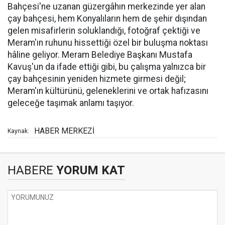
Bahçesi'ne uzanan güzergâhın merkezinde yer alan
çay bahçesi, hem Konyalıların hem de şehir dışından
gelen misafirlerin soluklandığı, fotoğraf çektiği ve
Meram'ın ruhunu hissettiği özel bir buluşma noktası
hâline geliyor. Meram Belediye Başkanı Mustafa
Kavuş'un da ifade ettiği gibi, bu çalışma yalnızca bir
çay bahçesinin yeniden hizmete girmesi değil;
Meram'ın kültürünü, geleneklerini ve ortak hafızasını
geleceğe taşımak anlamı taşıyor.
HABER MERKEZİ
Kaynak:
HABERE
YORUM KAT