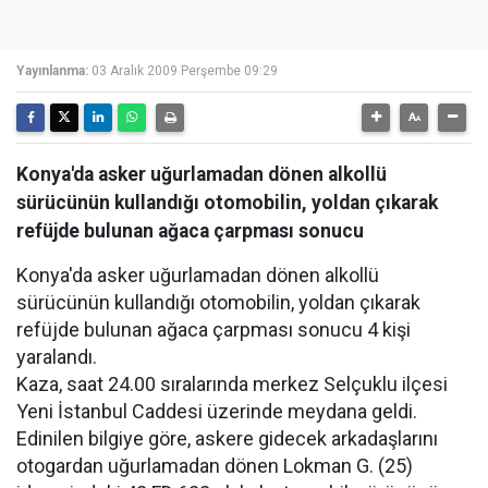
Yayınlanma:
03 Aralık 2009 Perşembe 09:29
Konya'da asker uğurlamadan dönen alkollü
sürücünün kullandığı otomobilin, yoldan çıkarak
refüjde bulunan ağaca çarpması sonucu
Konya'da asker uğurlamadan dönen alkollü
sürücünün kullandığı otomobilin, yoldan çıkarak
refüjde bulunan ağaca çarpması sonucu 4 kişi
yaralandı.
Kaza, saat 24.00 sıralarında merkez Selçuklu ilçesi
Yeni İstanbul Caddesi üzerinde meydana geldi.
Edinilen bilgiye göre, askere gidecek arkadaşlarını
otogardan uğurlamadan dönen Lokman G. (25)