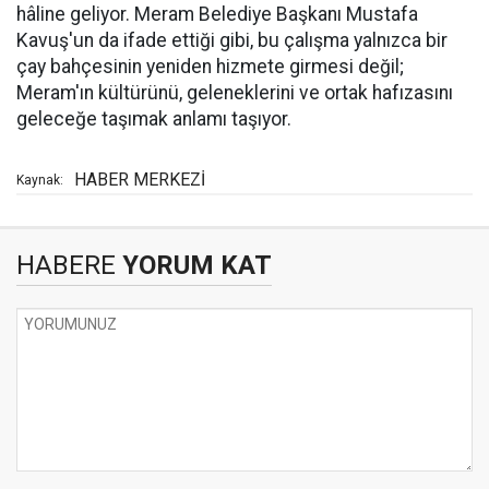
hâline geliyor. Meram Belediye Başkanı Mustafa
Kavuş'un da ifade ettiği gibi, bu çalışma yalnızca bir
çay bahçesinin yeniden hizmete girmesi değil;
Meram'ın kültürünü, geleneklerini ve ortak hafızasını
geleceğe taşımak anlamı taşıyor.
HABER MERKEZİ
Kaynak:
HABERE
YORUM KAT