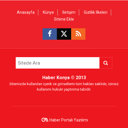
Anasayfa
Künye
İletişim
Gizlilik İlkeleri
Sitene Ekle
Haber Konya
© 2013
Sitemizde kullanılan içerik ve görsellerin tüm hakları saklıdır, izinsiz
kullanımı hukuki yaptırıma tabidir.
Haber Portalı Yazılımı