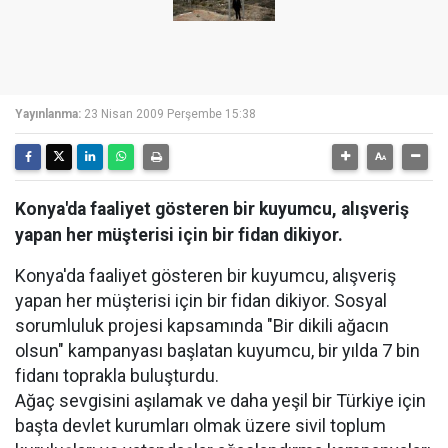
Yayınlanma:
23 Nisan 2009 Perşembe 15:38
Konya'da faaliyet gösteren bir kuyumcu, alışveriş
yapan her müşterisi için bir fidan dikiyor.
Konya'da faaliyet gösteren bir kuyumcu, alışveriş
yapan her müşterisi için bir fidan dikiyor. Sosyal
sorumluluk projesi kapsamında "Bir dikili ağacın
olsun" kampanyası başlatan kuyumcu, bir yılda 7 bin
fidanı toprakla buluşturdu.
Ağaç sevgisini aşılamak ve daha yeşil bir Türkiye için
başta devlet kurumları olmak üzere sivil toplum