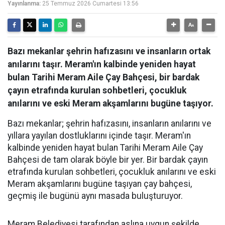
Yayınlanma:
25 Temmuz 2026 Cumartesi 13:56
Bazı mekanlar şehrin hafızasını ve insanların ortak
anılarını taşır. Meram'ın kalbinde yeniden hayat
bulan Tarihi Meram Aile Çay Bahçesi, bir bardak
çayın etrafında kurulan sohbetleri, çocukluk
anılarını ve eski Meram akşamlarını bugüne taşıyor.
Bazı mekanlar; şehrin hafızasını, insanların anılarını ve
yıllara yayılan dostluklarını içinde taşır. Meram'ın
kalbinde yeniden hayat bulan Tarihi Meram Aile Çay
Bahçesi de tam olarak böyle bir yer. Bir bardak çayın
etrafında kurulan sohbetleri, çocukluk anılarını ve eski
Meram akşamlarını bugüne taşıyan çay bahçesi,
geçmiş ile bugünü aynı masada buluşturuyor.
Meram Belediyesi tarafından aslına uygun şekilde