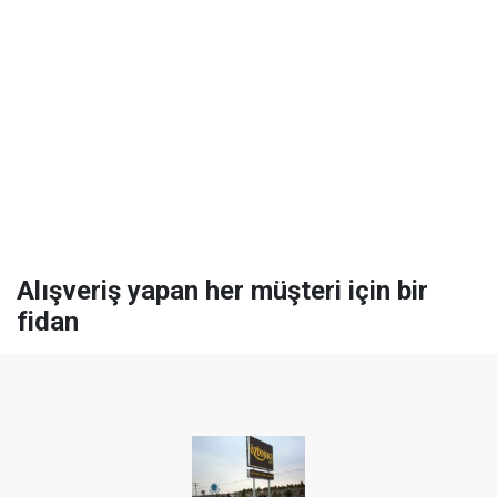
Alışveriş yapan her müşteri için bir
fidan