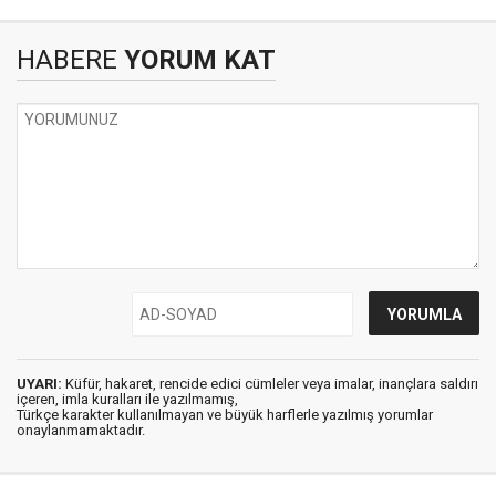
HABERE
YORUM KAT
UYARI:
Küfür, hakaret, rencide edici cümleler veya imalar, inançlara saldırı
içeren, imla kuralları ile yazılmamış,
Türkçe karakter kullanılmayan ve büyük harflerle yazılmış yorumlar
onaylanmamaktadır.