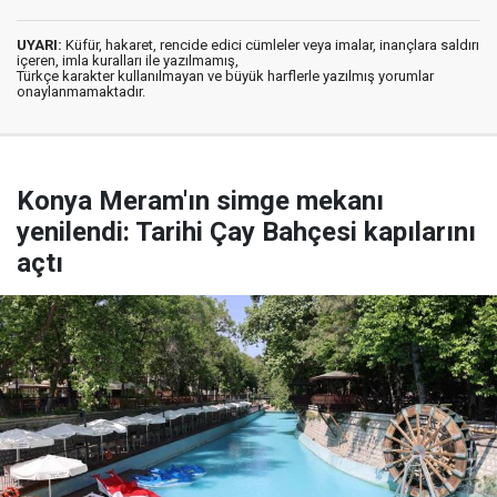
UYARI:
Küfür, hakaret, rencide edici cümleler veya imalar, inançlara saldırı
içeren, imla kuralları ile yazılmamış,
Türkçe karakter kullanılmayan ve büyük harflerle yazılmış yorumlar
onaylanmamaktadır.
Konya Meram'ın simge mekanı
yenilendi: Tarihi Çay Bahçesi kapılarını
açtı