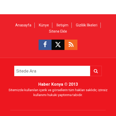
Anasayfa
Künye
İletişim
Gizlilik İlkeleri
Sitene Ekle
Haber Konya
© 2013
Sitemizde kullanılan içerik ve görsellerin tüm hakları saklıdır, izinsiz
kullanımı hukuki yaptırıma tabidir.