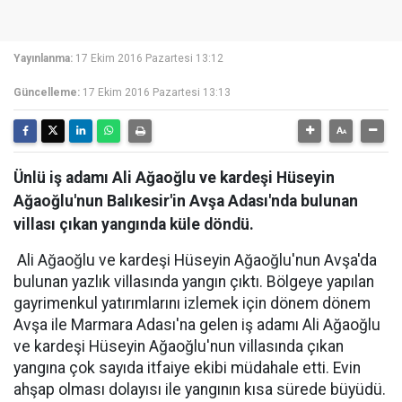
Yayınlanma:
17 Ekim 2016 Pazartesi 13:12
Güncelleme:
17 Ekim 2016 Pazartesi 13:13
Ünlü iş adamı Ali Ağaoğlu ve kardeşi Hüseyin
Ağaoğlu'nun Balıkesir'in Avşa Adası'nda bulunan
villası çıkan yangında küle döndü.
Ali Ağaoğlu ve kardeşi Hüseyin Ağaoğlu'nun Avşa'da
bulunan yazlık villasında yangın çıktı. Bölgeye yapılan
gayrimenkul yatırımlarını izlemek için dönem dönem
Avşa ile Marmara Adası'na gelen iş adamı Ali Ağaoğlu
ve kardeşi Hüseyin Ağaoğlu'nun villasında çıkan
yangına çok sayıda itfaiye ekibi müdahale etti. Evin
ahşap olması dolayısı ile yangının kısa sürede büyüdü.