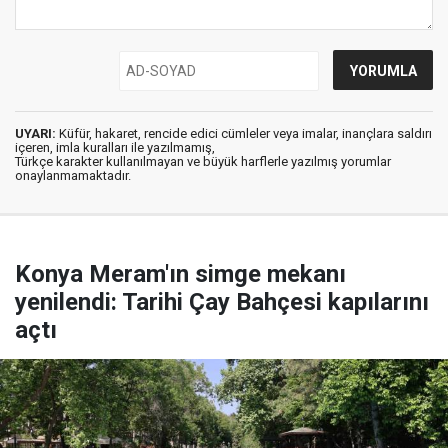
UYARI:
Küfür, hakaret, rencide edici cümleler veya imalar, inançlara saldırı
içeren, imla kuralları ile yazılmamış,
Türkçe karakter kullanılmayan ve büyük harflerle yazılmış yorumlar
onaylanmamaktadır.
Konya Meram'ın simge mekanı
yenilendi: Tarihi Çay Bahçesi kapılarını
açtı