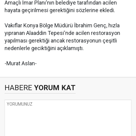
Amaçlı İmar Planı'nın belediye tarafından acilen
hayata geçirilmesi gerektiğini sözlerine ekledi.
Vakıflar Konya Bölge Müdürü İbrahim Genç, hızla
yıpranan Alaaddin Tepesi'nde acilen restorasyon
yapılması gerektiği ancak restorasyonun çeşitli
nedenlerle geciktiğini açıklamıştı.
-Murat Aslan-
HABERE
YORUM KAT