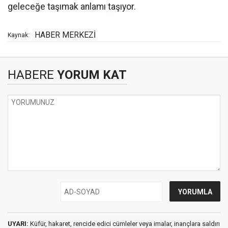
geleceğe taşımak anlamı taşıyor.
HABER MERKEZİ
Kaynak:
HABERE
YORUM KAT
UYARI:
Küfür, hakaret, rencide edici cümleler veya imalar, inançlara saldırı