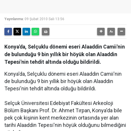
Yayınlanma:
09 Şubat 2010 Salı 13:56
Konya'da, Selçuklu dönemi eseri Alaaddin Camii'nin
de bulunduğu 9 bin yıllık bir höyük olan Alaaddin
Tepesi'nin tehdit altında olduğu bildirildi.
Konya'da, Selçuklu dönemi eseri Alaaddin Camii'nin
de bulunduğu 9 bin yıllık bir höyük olan Alaaddin
Tepesi'nin tehdit altında olduğu bildirildi.
Selçuk Üniversitesi Edebiyat Fakültesi Arkeoloji
Bölüm Başkanı Prof. Dr. Ahmet Tırpan, Konya'da bile
pek çok kişinin kent merkezinin ortasında yer alan
tarihi Alaaddin Tepesi'nin höyük olduğunu bilmediğini