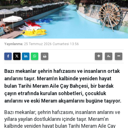
Yayınlanma:
25 Temmuz 2026 Cumartesi 13:56
Bazı mekanlar şehrin hafızasını ve insanların ortak
anılarını taşır. Meram'ın kalbinde yeniden hayat
bulan Tarihi Meram Aile Çay Bahçesi, bir bardak
çayın etrafında kurulan sohbetleri, çocukluk
anılarını ve eski Meram akşamlarını bugüne taşıyor.
Bazı mekanlar; şehrin hafızasını, insanların anılarını ve
yıllara yayılan dostluklarını içinde taşır. Meram'ın
kalbinde yeniden hayat bulan Tarihi Meram Aile Çay