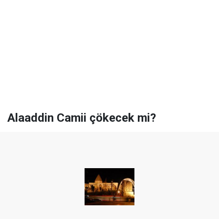
Alaaddin Camii çökecek mi?