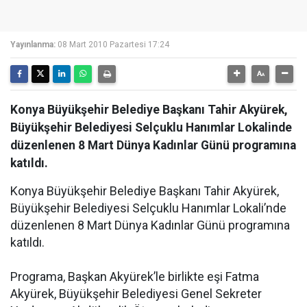
Yayınlanma:
08 Mart 2010 Pazartesi 17:24
Konya Büyükşehir Belediye Başkanı Tahir Akyürek,
Büyükşehir Belediyesi Selçuklu Hanımlar Lokalinde
düzenlenen 8 Mart Dünya Kadınlar Günü programına
katıldı.
Konya Büyükşehir Belediye Başkanı Tahir Akyürek,
Büyükşehir Belediyesi Selçuklu Hanımlar Lokali’nde
düzenlenen 8 Mart Dünya Kadınlar Günü programına
katıldı.
Programa, Başkan Akyürek’le birlikte eşi Fatma
Akyürek, Büyükşehir Belediyesi Genel Sekreter