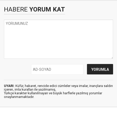
HABERE
YORUM KAT
UYARI:
Küfür, hakaret, rencide edici cümleler veya imalar, inançlara saldırı
içeren, imla kuralları ile yazılmamış,
Türkçe karakter kullanılmayan ve büyük harflerle yazılmış yorumlar
onaylanmamaktadır.