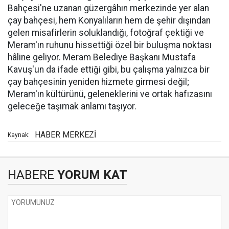
Bahçesi'ne uzanan güzergâhın merkezinde yer alan
çay bahçesi, hem Konyalıların hem de şehir dışından
gelen misafirlerin soluklandığı, fotoğraf çektiği ve
Meram'ın ruhunu hissettiği özel bir buluşma noktası
hâline geliyor. Meram Belediye Başkanı Mustafa
Kavuş'un da ifade ettiği gibi, bu çalışma yalnızca bir
çay bahçesinin yeniden hizmete girmesi değil;
Meram'ın kültürünü, geleneklerini ve ortak hafızasını
geleceğe taşımak anlamı taşıyor.
HABER MERKEZİ
Kaynak:
HABERE
YORUM KAT