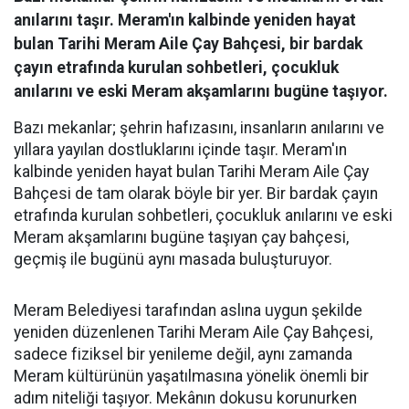
anılarını taşır. Meram'ın kalbinde yeniden hayat
bulan Tarihi Meram Aile Çay Bahçesi, bir bardak
çayın etrafında kurulan sohbetleri, çocukluk
anılarını ve eski Meram akşamlarını bugüne taşıyor.
Bazı mekanlar; şehrin hafızasını, insanların anılarını ve
yıllara yayılan dostluklarını içinde taşır. Meram'ın
kalbinde yeniden hayat bulan Tarihi Meram Aile Çay
Bahçesi de tam olarak böyle bir yer. Bir bardak çayın
etrafında kurulan sohbetleri, çocukluk anılarını ve eski
Meram akşamlarını bugüne taşıyan çay bahçesi,
geçmiş ile bugünü aynı masada buluşturuyor.
Meram Belediyesi tarafından aslına uygun şekilde
yeniden düzenlenen Tarihi Meram Aile Çay Bahçesi,
sadece fiziksel bir yenileme değil, aynı zamanda
Meram kültürünün yaşatılmasına yönelik önemli bir
adım niteliği taşıyor. Mekânın dokusu korunurken