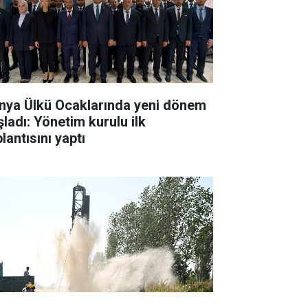
nya Ülkü Ocaklarında yeni dönem
şladı: Yönetim kurulu ilk
lantısını yaptı