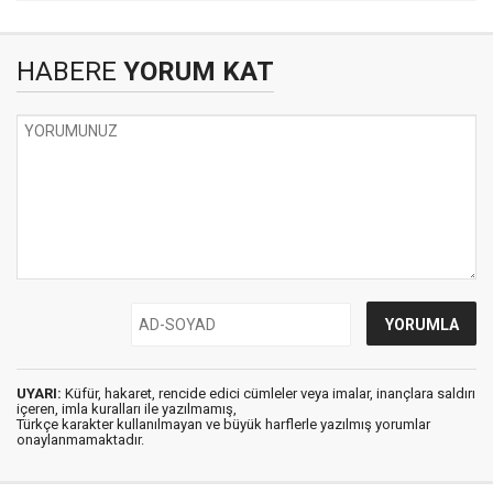
HABERE
YORUM KAT
UYARI:
Küfür, hakaret, rencide edici cümleler veya imalar, inançlara saldırı
içeren, imla kuralları ile yazılmamış,
Türkçe karakter kullanılmayan ve büyük harflerle yazılmış yorumlar
onaylanmamaktadır.