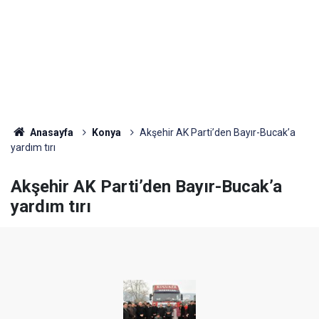
Anasayfa
Konya
Akşehir AK Parti’den Bayır-Bucak’a
yardım tırı
Akşehir AK Parti’den Bayır-Bucak’a
yardım tırı