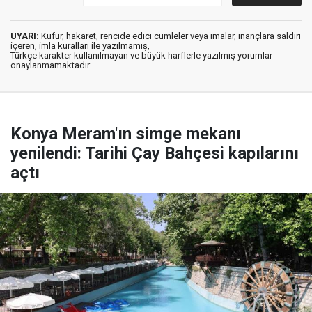
UYARI:
Küfür, hakaret, rencide edici cümleler veya imalar, inançlara saldırı
içeren, imla kuralları ile yazılmamış,
Türkçe karakter kullanılmayan ve büyük harflerle yazılmış yorumlar
onaylanmamaktadır.
Konya Meram'ın simge mekanı
yenilendi: Tarihi Çay Bahçesi kapılarını
açtı