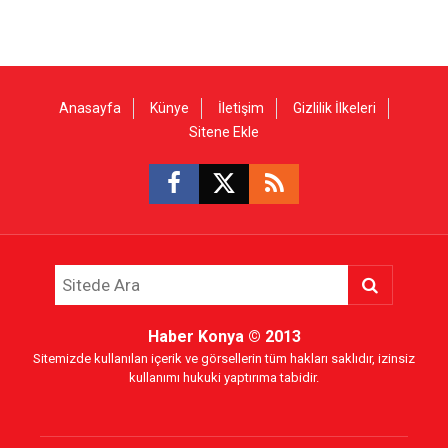
Anasayfa
Künye
İletişim
Gizlilik İlkeleri
Sitene Ekle
Haber Konya
© 2013
Sitemizde kullanılan içerik ve görsellerin tüm hakları saklıdır, izinsiz
kullanımı hukuki yaptırıma tabidir.