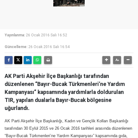
Yayınlanma:
26 Ocak 2016 Salı 16:52
Güncelleme:
26 Ocak 2016 Salı 16:54
AK Parti Akşehir İlçe Başkanlığı tarafından
düzenlenen “Bayır-Bucak Türkmenleri’ne Yardım
Kampanyası” kapsamında yardımlarla doldurulan
TIR, yapılan dualarla Bayır-Bucak bölgesine
uğurlandı.
AK Parti Akşehir İlçe Başkanlığı, Kadın ve Gençlik Kolları Başkanlığı
tarafından 30 Eylül 2015 ve 26 Ocak 2016 tarihleri arasında düzenlenen
“Bayır-Bucak Türkmenleri’ne Yardım Kampanyası” kapsamında gıda,