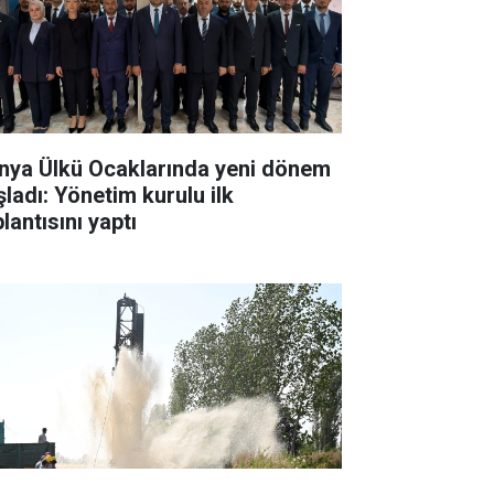
nya Ülkü Ocaklarında yeni dönem
şladı: Yönetim kurulu ilk
lantısını yaptı