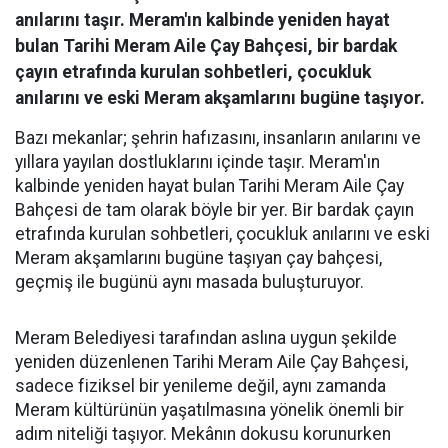
anılarını taşır. Meram'ın kalbinde yeniden hayat
bulan Tarihi Meram Aile Çay Bahçesi, bir bardak
çayın etrafında kurulan sohbetleri, çocukluk
anılarını ve eski Meram akşamlarını bugüne taşıyor.
Bazı mekanlar; şehrin hafızasını, insanların anılarını ve
yıllara yayılan dostluklarını içinde taşır. Meram'ın
kalbinde yeniden hayat bulan Tarihi Meram Aile Çay
Bahçesi de tam olarak böyle bir yer. Bir bardak çayın
etrafında kurulan sohbetleri, çocukluk anılarını ve eski
Meram akşamlarını bugüne taşıyan çay bahçesi,
geçmiş ile bugünü aynı masada buluşturuyor.
Meram Belediyesi tarafından aslına uygun şekilde
yeniden düzenlenen Tarihi Meram Aile Çay Bahçesi,
sadece fiziksel bir yenileme değil, aynı zamanda
Meram kültürünün yaşatılmasına yönelik önemli bir
adım niteliği taşıyor. Mekânın dokusu korunurken