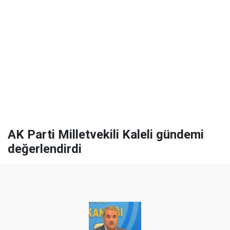
AK Parti Milletvekili Kaleli gündemi
değerlendirdi