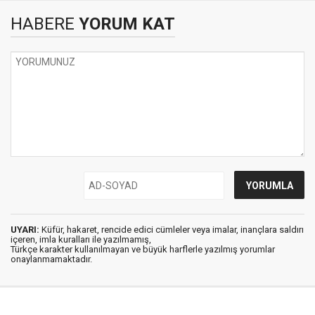
HABERE
YORUM KAT
UYARI:
Küfür, hakaret, rencide edici cümleler veya imalar, inançlara saldırı
içeren, imla kuralları ile yazılmamış,
Türkçe karakter kullanılmayan ve büyük harflerle yazılmış yorumlar
onaylanmamaktadır.