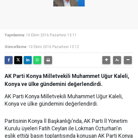
Yayınlanma:
10 Ekim 2016 Pazartesi 13:11
Güncelleme:
10 Ekim 2016 Pazartesi 13:12
AK Parti Konya Milletvekili Muhammet Uğur Kaleli,
Konya ve ülke gündemini değerlendirdi.
AK Parti Konya Milletvekili Muhammet Uğur Kaleli,
Konya ve ülke gündemini değerlendirdi.
Partisinin Konya İl Başkanlığı'nda, AK Parti İl Yönetim
Kurulu üyeleri Fatih Ceylan ile Lokman Özturhan'ın
eşlik ettiği basın toplantısında konuşan AK Parti Konya