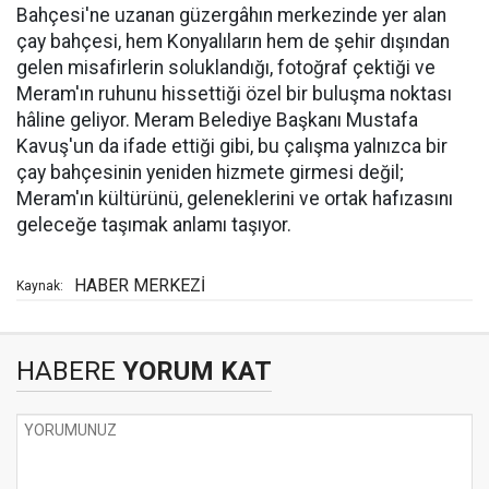
Bahçesi'ne uzanan güzergâhın merkezinde yer alan
çay bahçesi, hem Konyalıların hem de şehir dışından
gelen misafirlerin soluklandığı, fotoğraf çektiği ve
Meram'ın ruhunu hissettiği özel bir buluşma noktası
hâline geliyor. Meram Belediye Başkanı Mustafa
Kavuş'un da ifade ettiği gibi, bu çalışma yalnızca bir
çay bahçesinin yeniden hizmete girmesi değil;
Meram'ın kültürünü, geleneklerini ve ortak hafızasını
geleceğe taşımak anlamı taşıyor.
HABER MERKEZİ
Kaynak:
HABERE
YORUM KAT