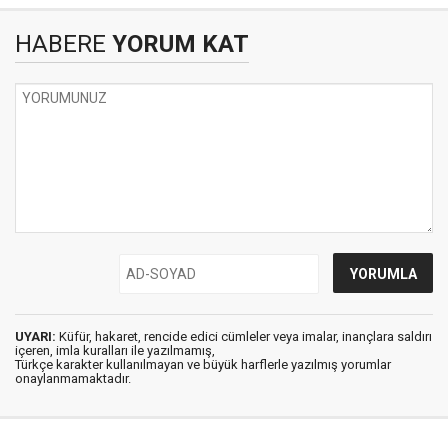
HABERE
YORUM KAT
UYARI:
Küfür, hakaret, rencide edici cümleler veya imalar, inançlara saldırı
içeren, imla kuralları ile yazılmamış,
Türkçe karakter kullanılmayan ve büyük harflerle yazılmış yorumlar
onaylanmamaktadır.