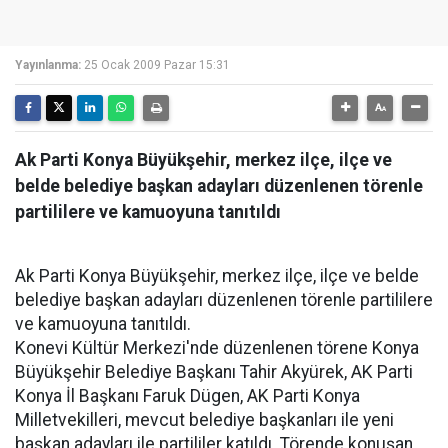
Yayınlanma:
25 Ocak 2009 Pazar 15:31
Ak Parti Konya Büyükşehir, merkez ilçe, ilçe ve
belde belediye başkan adayları düzenlenen törenle
partililere ve kamuoyuna tanıtıldı
Ak Parti Konya Büyükşehir, merkez ilçe, ilçe ve belde
belediye başkan adayları düzenlenen törenle partililere
ve kamuoyuna tanıtıldı.
Konevi Kültür Merkezi'nde düzenlenen törene Konya
Büyükşehir Belediye Başkanı Tahir Akyürek, AK Parti
Konya İl Başkanı Faruk Dügen, AK Parti Konya
Milletvekilleri, mevcut belediye başkanları ile yeni
başkan adayları ile partililer katıldı. Törende konuşan