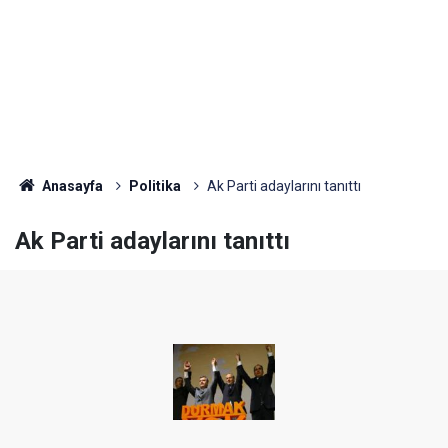
Anasayfa
Politika
Ak Parti adaylarını tanıttı
Ak Parti adaylarını tanıttı