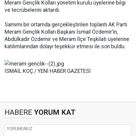
Meram Gençlik Kolları yönetim kurulu üyelerine bilgi
ve tecrübelerini aktardı.
Samimi bir ortamda gerçekleştirilen toplantı AK Parti
Meram Gençlik Kolları Başkanı İsmail Özdemir’in,
Abdülkadir Özdemir ve Meram İlçe Teşkilatı üyelerine
katılımlarından dolayı teşekkür etmesi ile son buldu.
İSMAİL KOÇ / YENİ HABER GAZETESİ
HABERE
YORUM KAT