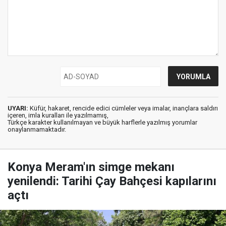
UYARI:
Küfür, hakaret, rencide edici cümleler veya imalar, inançlara saldırı
içeren, imla kuralları ile yazılmamış,
Türkçe karakter kullanılmayan ve büyük harflerle yazılmış yorumlar
onaylanmamaktadır.
Konya Meram'ın simge mekanı
yenilendi: Tarihi Çay Bahçesi kapılarını
açtı