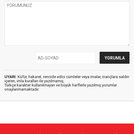
UYARI:
Küfür, hakaret, rencide edici cümleler veya imalar, inançlara saldırı
içeren, imla kuralları ile yazılmamış,
Türkçe karakter kullanılmayan ve büyük harflerle yazılmış yorumlar
onaylanmamaktadır.