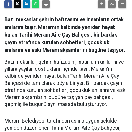
Bazı mekanlar şehrin hafızasını ve insanların ortak
anılarını taşır. Meram'ın kalbinde yeniden hayat
bulan Tarihi Meram Aile Çay Bahçesi, bir bardak
çayın etrafında kurulan sohbetleri, çocukluk
anılarını ve eski Meram akşamlarını bugüne taşıyor.
Bazı mekanlar; şehrin hafızasını, insanların anılarını ve
yıllara yayılan dostluklarını içinde taşır. Meram'ın
kalbinde yeniden hayat bulan Tarihi Meram Aile Çay
Bahçesi de tam olarak böyle bir yer. Bir bardak çayın
etrafında kurulan sohbetleri, çocukluk anılarını ve eski
Meram akşamlarını bugüne taşıyan çay bahçesi,
geçmiş ile bugünü aynı masada buluşturuyor.
Meram Belediyesi tarafından aslına uygun şekilde
yeniden düzenlenen Tarihi Meram Aile Çay Bahçesi,