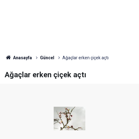
Anasayfa
Güncel
Ağaçlar erken çiçek açtı
Ağaçlar erken çiçek açtı