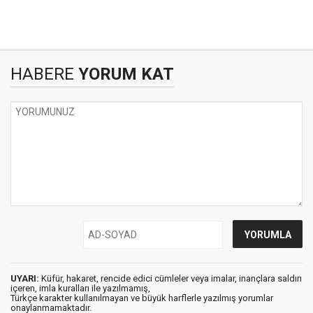
HABERE
YORUM KAT
UYARI:
Küfür, hakaret, rencide edici cümleler veya imalar, inançlara saldırı
içeren, imla kuralları ile yazılmamış,
Türkçe karakter kullanılmayan ve büyük harflerle yazılmış yorumlar
onaylanmamaktadır.