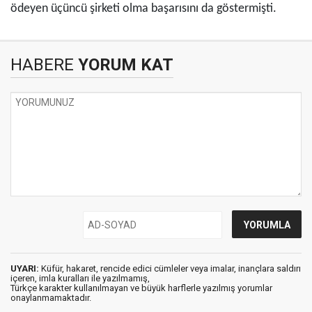
ödeyen üçüncü şirketi olma başarısını da göstermişti.
HABERE
YORUM KAT
UYARI:
Küfür, hakaret, rencide edici cümleler veya imalar, inançlara saldırı
içeren, imla kuralları ile yazılmamış,
Türkçe karakter kullanılmayan ve büyük harflerle yazılmış yorumlar
onaylanmamaktadır.