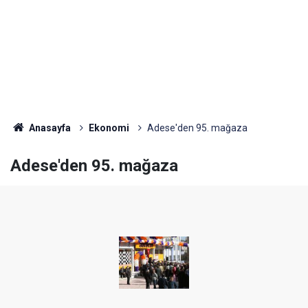
Anasayfa
Ekonomi
Adese'den 95. mağaza
Adese'den 95. mağaza