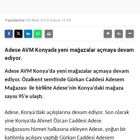
Yayınlanma:
05 Mart 2010 Cuma 16:09
Adese AVM Konyada yeni mağazalar açmaya devam
ediyor.
Adese AVM Konya’da yeni mağazalar açmaya devam
ediyor. Özalkent semtinde Gürkan Caddesi Adesem
Mağazası ile birlikte Adese’nin Konya’daki mağaza
sayısı 95’e ulaştı.
Adese, Konya’daki açılışlarına devam ediyor. Son olarak
yine Konya’da Ahmet Özcan Caddesi Adese
mağazasını hizmet halkasına ekleyen Adese, yoğun bir
katılımla açılışını yaptığı Gürkan Caddesi Adesem