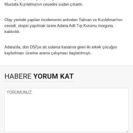
Mustafa Kızılelma'nın cesedini sudan çıkarttı.
Olay yerinde yapılan incelemenin ardından Yalman ve Kızılelman'nın
cesedi, otopsi yapılmak üzere Adana Adli Tıp Kurumu morguna
kaldırıldı.
Adana'da, dün DSİ'ye ait sulama kanalına giren iki erkek çocuğun
kaybolması üzerine arama çalışması başlatılmıştı.
HABERE
YORUM KAT