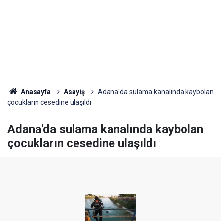
Anasayfa
Asayiş
Adana'da sulama kanalında kaybolan
çocukların cesedine ulaşıldı
Adana'da sulama kanalında kaybolan
çocukların cesedine ulaşıldı