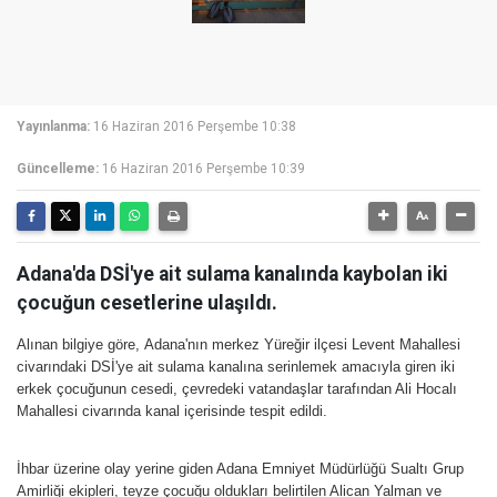
Yayınlanma:
16 Haziran 2016 Perşembe 10:38
Güncelleme:
16 Haziran 2016 Perşembe 10:39
Adana'da DSİ'ye ait sulama kanalında kaybolan iki
çocuğun cesetlerine ulaşıldı.
Alınan bilgiye göre, Adana'nın merkez Yüreğir ilçesi Levent Mahallesi
civarındaki DSİ'ye ait sulama kanalına serinlemek amacıyla giren iki
erkek çocuğunun cesedi, çevredeki vatandaşlar tarafından Ali Hocalı
Mahallesi civarında kanal içerisinde tespit edildi.
İhbar üzerine olay yerine giden Adana Emniyet Müdürlüğü Sualtı Grup
Amirliği ekipleri, teyze çocuğu oldukları belirtilen Alican Yalman ve