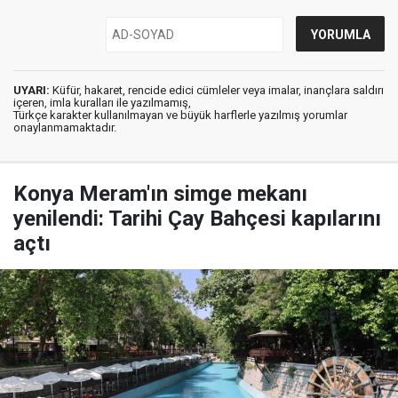
UYARI:
Küfür, hakaret, rencide edici cümleler veya imalar, inançlara saldırı
içeren, imla kuralları ile yazılmamış,
Türkçe karakter kullanılmayan ve büyük harflerle yazılmış yorumlar
onaylanmamaktadır.
Konya Meram'ın simge mekanı
yenilendi: Tarihi Çay Bahçesi kapılarını
açtı