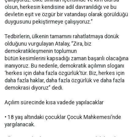
olsun, herkesin kendisine adil davranıldığı ve bu
devletin eşit ve özgür bir vatandaşı olarak görüldüğü
duygusunu pekiştirmeye çalışıyoruz.”
Tedbirlerin, ülkenin tamamını rahatlatmaya dönük
olduğunu vurgulayan Atalay, “Zira, biz
demokratikleşmenin toplumun
bütün kesimlerini kapsadığı zaman başarılı olacağına
inanıyoruz. Bu nedenle, demokratik açılımın sloganı
‘herkes için daha fazla özgürlük’tür. Biz, herkes için
daha fazla haklar, daha fazla özgürlük ve daha fazla
demokrasi diyoruz” dedi.
Açılım sürecinde kısa vadede yapılacaklar
• 18 yaş altındaki çocuklar Çocuk Mahkemesi’nde
yargılanacak.