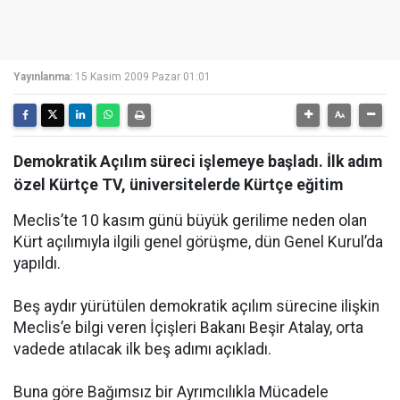
Yayınlanma:
15 Kasım 2009 Pazar 01:01
Demokratik Açılım süreci işlemeye başladı. İlk adım
özel Kürtçe TV, üniversitelerde Kürtçe eğitim
Meclis’te 10 kasım günü büyük gerilime neden olan
Kürt açılımıyla ilgili genel görüşme, dün Genel Kurul’da
yapıldı.
Beş aydır yürütülen demokratik açılım sürecine ilişkin
Meclis’e bilgi veren İçişleri Bakanı Beşir Atalay, orta
vadede atılacak ilk beş adımı açıkladı.
Buna göre Bağımsız bir Ayrımcılıkla Mücadele