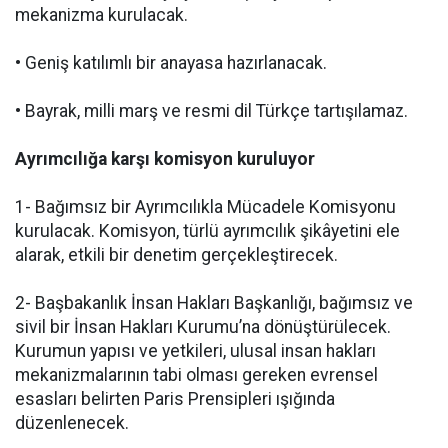
mekanizma kurulacak.
• Geniş katılımlı bir anayasa hazırlanacak.
• Bayrak, milli marş ve resmi dil Türkçe tartışılamaz.
Ayrımcılığa karşı komisyon kuruluyor
1- Bağımsız bir Ayrımcılıkla Mücadele Komisyonu
kurulacak. Komisyon, türlü ayrımcılık şikâyetini ele
alarak, etkili bir denetim gerçekleştirecek.
2- Başbakanlık İnsan Hakları Başkanlığı, bağımsız ve
sivil bir İnsan Hakları Kurumu’na dönüştürülecek.
Kurumun yapısı ve yetkileri, ulusal insan hakları
mekanizmalarının tabi olması gereken evrensel
esasları belirten Paris Prensipleri ışığında
düzenlenecek.