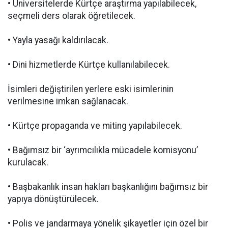
• Üniversitelerde Kürtçe araştırma yapılabilecek,
seçmeli ders olarak öğretilecek.
• Yayla yasağı kaldırılacak.
• Dini hizmetlerde Kürtçe kullanılabilecek.
İsimleri değiştirilen yerlere eski isimlerinin
verilmesine imkan sağlanacak.
• Kürtçe propaganda ve miting yapılabilecek.
• Bağımsız bir ‘ayrımcılıkla mücadele komisyonu’
kurulacak.
• Başbakanlık insan hakları başkanlığını bağımsız bir
yapıya dönüştürülecek.
• Polis ve jandarmaya yönelik şikayetler için özel bir