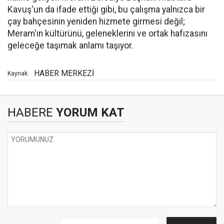
Kavuş'un da ifade ettiği gibi, bu çalışma yalnızca bir
çay bahçesinin yeniden hizmete girmesi değil;
Meram'ın kültürünü, geleneklerini ve ortak hafızasını
geleceğe taşımak anlamı taşıyor.
HABER MERKEZİ
Kaynak:
HABERE
YORUM KAT