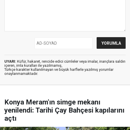
UYARI:
Küfür, hakaret, rencide edici cümleler veya imalar, inançlara saldırı
içeren, imla kuralları ile yazılmamış,
Türkçe karakter kullanılmayan ve büyük harflerle yazılmış yorumlar
onaylanmamaktadır.
Konya Meram'ın simge mekanı
yenilendi: Tarihi Çay Bahçesi kapılarını
açtı