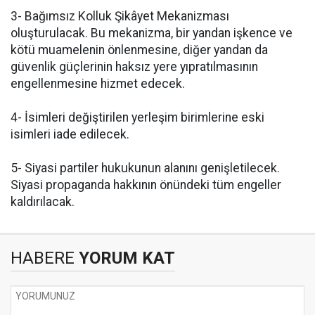
3- Bağımsız Kolluk Şikâyet Mekanizması
oluşturulacak. Bu mekanizma, bir yandan işkence ve
kötü muamelenin önlenmesine, diğer yandan da
güvenlik güçlerinin haksız yere yıpratılmasının
engellenmesine hizmet edecek.
4- İsimleri değiştirilen yerleşim birimlerine eski
isimleri iade edilecek.
5- Siyasi partiler hukukunun alanını genişletilecek.
Siyasi propaganda hakkının önündeki tüm engeller
kaldırılacak.
HABERE
YORUM KAT