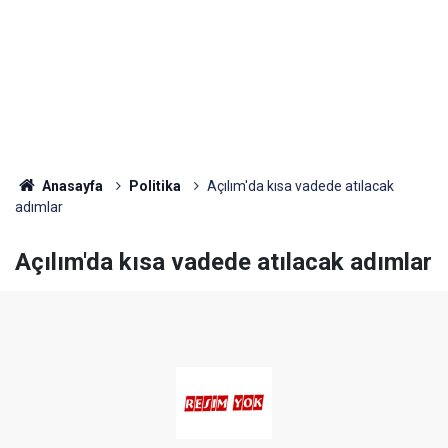
Anasayfa
Politika
Açılım'da kısa vadede atılacak
adımlar
Açılım'da kısa vadede atılacak adımlar