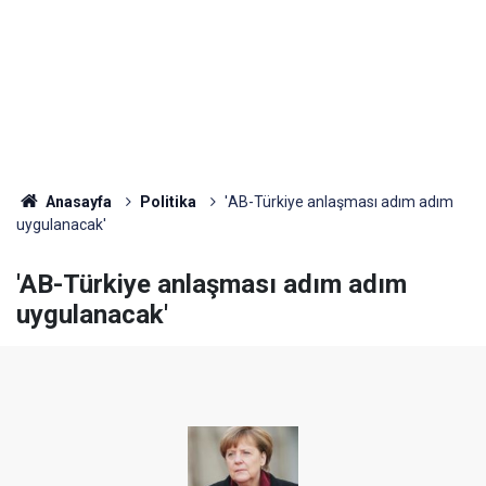
Anasayfa
Politika
'AB-Türkiye anlaşması adım adım
uygulanacak'
'AB-Türkiye anlaşması adım adım
uygulanacak'