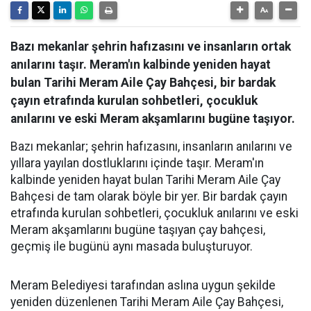
Bazı mekanlar şehrin hafızasını ve insanların ortak
anılarını taşır. Meram'ın kalbinde yeniden hayat
bulan Tarihi Meram Aile Çay Bahçesi, bir bardak
çayın etrafında kurulan sohbetleri, çocukluk
anılarını ve eski Meram akşamlarını bugüne taşıyor.
Bazı mekanlar; şehrin hafızasını, insanların anılarını ve
yıllara yayılan dostluklarını içinde taşır. Meram'ın
kalbinde yeniden hayat bulan Tarihi Meram Aile Çay
Bahçesi de tam olarak böyle bir yer. Bir bardak çayın
etrafında kurulan sohbetleri, çocukluk anılarını ve eski
Meram akşamlarını bugüne taşıyan çay bahçesi,
geçmiş ile bugünü aynı masada buluşturuyor.
Meram Belediyesi tarafından aslına uygun şekilde
yeniden düzenlenen Tarihi Meram Aile Çay Bahçesi,