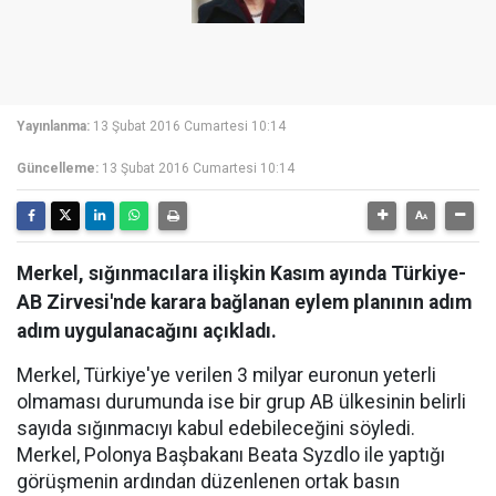
Yayınlanma:
13 Şubat 2016 Cumartesi 10:14
Güncelleme:
13 Şubat 2016 Cumartesi 10:14
Merkel, sığınmacılara ilişkin Kasım ayında Türkiye-
AB Zirvesi'nde karara bağlanan eylem planının adım
adım uygulanacağını açıkladı.
Merkel, Türkiye'ye verilen 3 milyar euronun yeterli
olmaması durumunda ise bir grup AB ülkesinin belirli
sayıda sığınmacıyı kabul edebileceğini söyledi.
Merkel, Polonya Başbakanı Beata Syzdlo ile yaptığı
görüşmenin ardından düzenlenen ortak basın