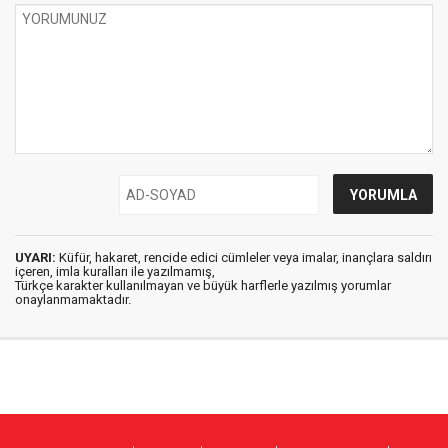
UYARI:
Küfür, hakaret, rencide edici cümleler veya imalar, inançlara saldırı
içeren, imla kuralları ile yazılmamış,
Türkçe karakter kullanılmayan ve büyük harflerle yazılmış yorumlar
onaylanmamaktadır.