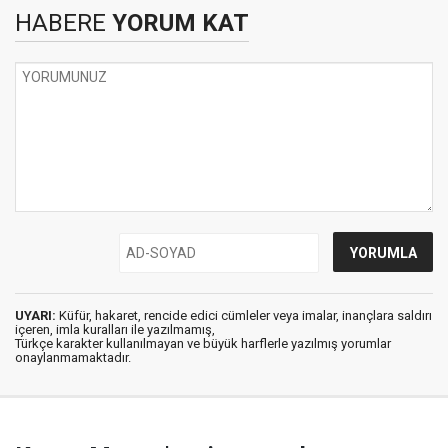
HABERE
YORUM KAT
UYARI:
Küfür, hakaret, rencide edici cümleler veya imalar, inançlara saldırı
içeren, imla kuralları ile yazılmamış,
Türkçe karakter kullanılmayan ve büyük harflerle yazılmış yorumlar
onaylanmamaktadır.