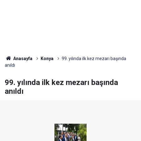
Anasayfa
Konya
99. yılında ilk kez mezarı başında
anıldı
99. yılında ilk kez mezarı başında
anıldı